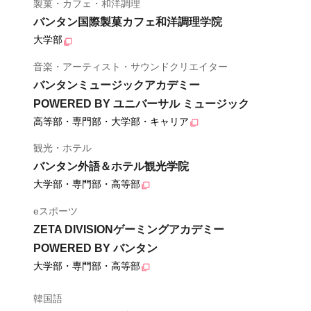
製菓・カフェ・和洋調理
バンタン国際製菓カフェ和洋調理学院
大学部
音楽・アーティスト・サウンドクリエイター
バンタンミュージックアカデミー
POWERED BY ユニバーサル ミュージック
高等部・専門部・大学部・キャリア
観光・ホテル
バンタン外語＆ホテル観光学院
大学部・専門部・高等部
eスポーツ
ZETA DIVISIONゲーミングアカデミー
POWERED BY バンタン
大学部・専門部・高等部
韓国語