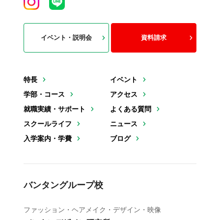
イベント・説明会
資料請求
特長
イベント
学部・コース
アクセス
就職実績・サポート
よくある質問
スクールライフ
ニュース
入学案内・学費
ブログ
バンタングループ校
ファッション・ヘアメイク・デザイン・映像