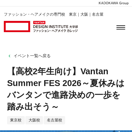
ファッション・ヘアメイクの専門校 東京｜大阪｜名古屋
イベント一覧へ戻る
【高校2年生向け】Vantan
Summer FES 2026～夏休みは
バンタンで進路決めの一歩を
踏み出そう～
東京校
大阪校
名古屋校