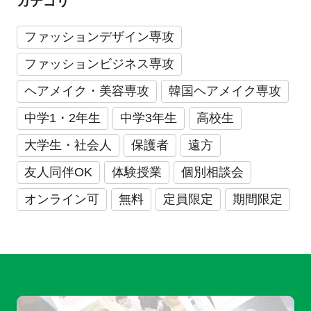
カテゴリ
ファッションデザイン専攻
ファッションビジネス専攻
ヘアメイク・美容専攻
韓国ヘアメイク専攻
中学1・2年生
中学3年生
高校生
大学生・社会人
保護者
遠方
友人同伴OK
体験授業
個別相談会
オンライン可
無料
定員限定
期間限定