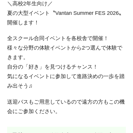
＼高校2年生向け／
夏の大型イベント〝Vantan Summer FES 2026〟
開催します！
全スクール合同イベントを各校舎で開催！
様々な分野の体験イベントから2つ選んで体験で
きます。
自分の「好き」を見つけるチャンス！
気になるイベントに参加して進路決めの一歩を踏
み出そう♫
送迎バスもご用意しているので遠方の方もこの機
会にご参加ください。