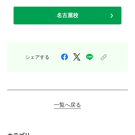
名古屋校
シェアする
一覧へ戻る