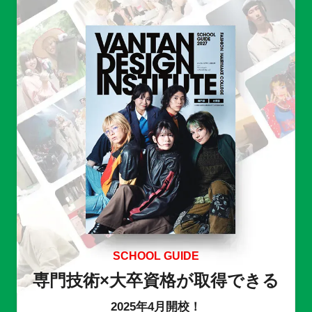
SCHOOL GUIDE
専門技術×大卒資格が取得できる
2025年4月開校！