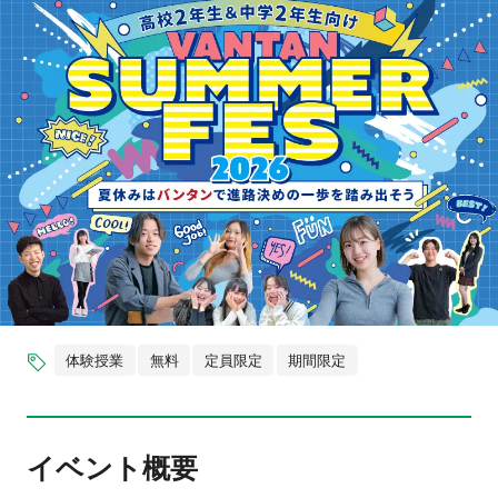
体験授業
無料
定員限定
期間限定
イベント概要