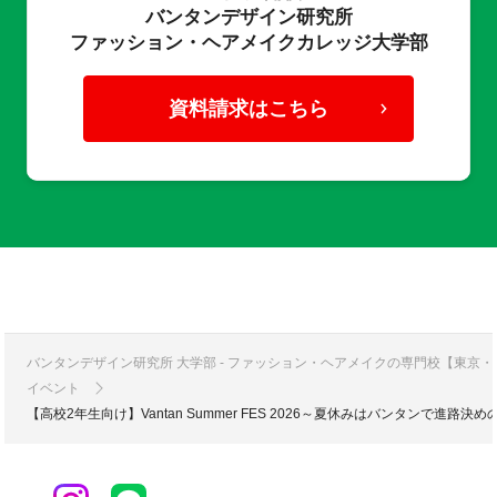
バンタンデザイン研究所
ファッション・ヘアメイクカレッジ大学部
資料請求はこちら
バンタンデザイン研究所 大学部 - ファッション・ヘアメイクの専門校【東京
イベント
【高校2年生向け】Vantan Summer FES 2026～夏休みはバンタンで進路