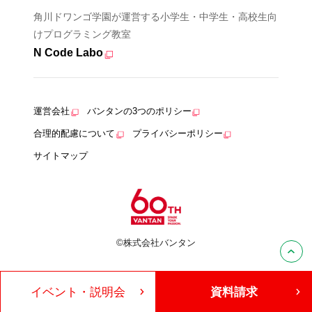
角川ドワンゴ学園が運営する小学生・中学生・高校生向
けプログラミング教室
N Code Labo
運営会社
バンタンの3つのポリシー
合理的配慮について
プライバシーポリシー
サイトマップ
©株式会社バンタン
イベント・説明会
資料請求