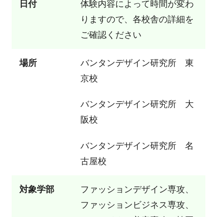
日付
体験内容によって時間が変わ
りますので、各校舎の詳細を
ご確認ください
場所
バンタンデザイン研究所 東
京校
バンタンデザイン研究所 大
阪校
バンタンデザイン研究所 名
古屋校
対象学部
ファッションデザイン専攻、
ファッションビジネス専攻、