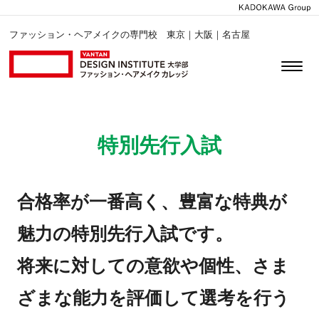
ファッション・ヘアメイクの専門校 東京｜大阪｜名古屋
特別先行入試
合格率が一番高く、豊富な特典が
魅力の特別先行入試です。
将来に対しての意欲や個性、さま
ざまな能力を評価して選考を行う