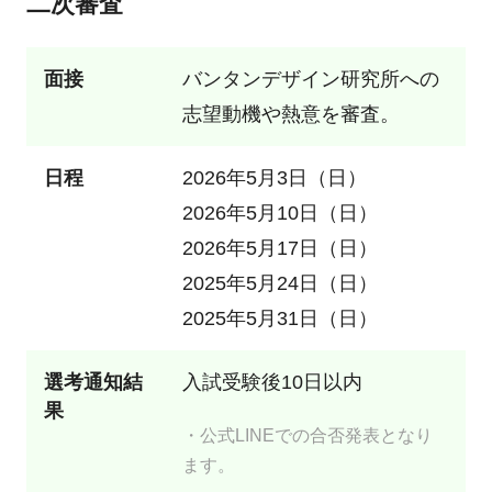
二次審査
面接
バンタンデザイン研究所への
志望動機や熱意を審査。
日程
2026年5月3日（日）
2026年5月10日（日）
2026年5月17日（日）
2025年5月24日（日）
2025年5月31日（日）
選考通知結
入試受験後10日以内
果
・公式LINEでの合否発表となり
ます。