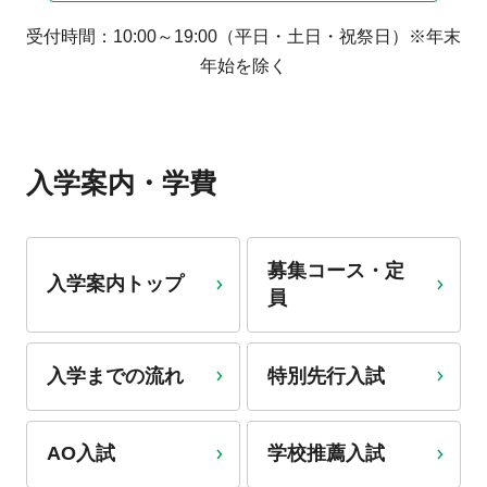
受付時間：10:00～19:00（平日・土日・祝祭日）※年末
年始を除く
入学案内・学費
募集コース・定
入学案内トップ
員
入学までの流れ
特別先行入試
AO入試
学校推薦入試