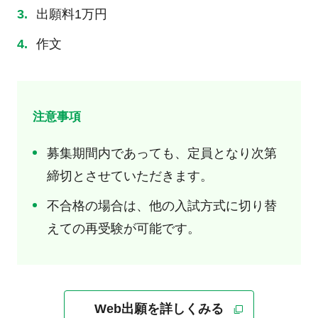
出願料1万円
作文
注意事項
募集期間内であっても、定員となり次第
締切とさせていただきます。
不合格の場合は、他の入試方式に切り替
えての再受験が可能です。
Web出願を詳しくみる