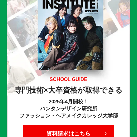
SCHOOL GUIDE
専門技術×大卒資格が取得できる
2025年4月開校！
バンタンデザイン研究所
ファッション・ヘアメイクカレッジ大学部
資料請求はこちら