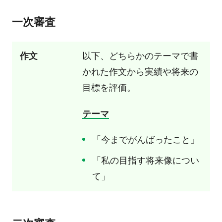
一次審査
作文
以下、どちらかのテーマで書
かれた作文から実績や将来の
目標を評価。
テーマ
「今までがんばったこと」
「私の目指す将来像につい
て」