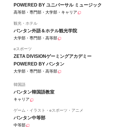
POWERED BY ユニバーサル ミュージック
高等部・専門部・大学部・キャリア
観光・ホテル
バンタン外語＆ホテル観光学院
大学部・専門部・高等部
eスポーツ
ZETA DIVISIONゲーミングアカデミー
POWERED BY バンタン
大学部・専門部・高等部
韓国語
バンタン韓国語教室
キャリア
ゲーム・イラスト・eスポーツ・アニメ
バンタン中等部
中等部