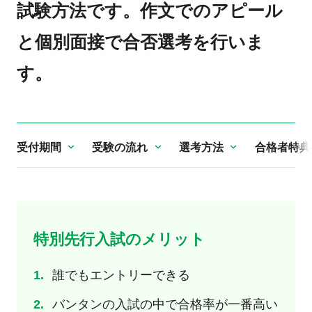
試験方法です。作文でのアピール
と個別面接で合否選考を行いま
す。
受付期間
受験の流れ
選考方法
合格者特典
特別先行入試のメリット
誰でもエントリーできる
バンタンの入試の中で合格率が一番高い