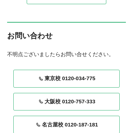
お問い合わせ
不明点ございましたらお問い合せください。
東京校 0120-034-775
大阪校 0120-757-333
名古屋校 0120-187-181