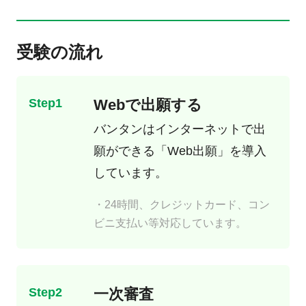
受験の流れ
Step1
Webで出願する
バンタンはインターネットで出
願ができる
「Web出願」
を導入
しています。
・24時間、クレジットカード、コン
ビニ支払い等対応しています。
Step2
一次審査