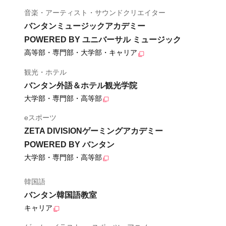
音楽・アーティスト・サウンドクリエイター
バンタンミュージックアカデミー
POWERED BY ユニバーサル ミュージック
高等部・専門部・大学部・キャリア
観光・ホテル
バンタン外語＆ホテル観光学院
大学部・専門部・高等部
eスポーツ
ZETA DIVISIONゲーミングアカデミー
POWERED BY バンタン
大学部・専門部・高等部
韓国語
バンタン韓国語教室
キャリア