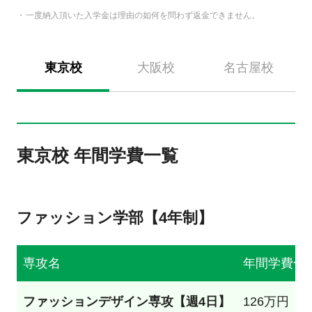
一度納入頂いた入学金は理由の如何を問わず返金できません。
東京校
大阪校
名古屋校
東京校 年間学費一覧
ファッション学部【4年制】
専攻名
年間学費合
ファッションデザイン専攻【週4日】
126万円