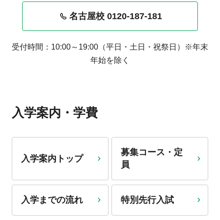
名古屋校 0120-187-181
受付時間：10:00～19:00（平日・土日・祝祭日）※年末
年始を除く
入学案内・学費
募集コース・定
入学案内トップ
員
入学までの流れ
特別先行入試