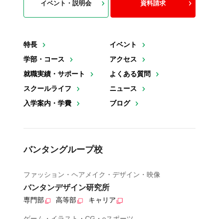
イベント・説明会
資料請求
特長
イベント
学部・コース
アクセス
就職実績・サポート
よくある質問
スクールライフ
ニュース
入学案内・学費
ブログ
バンタングループ校
ファッション・ヘアメイク・デザイン・映像
バンタンデザイン研究所
専門部
高等部
キャリア
ゲーム・イラスト・CG・eスポーツ