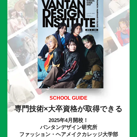
SCHOOL GUIDE
専門技術×大卒資格が取得できる
2025年4月開校！
バンタンデザイン研究所
ファッション・ヘアメイクカレッジ大学部