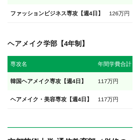
ファッションビジネス専攻【週4日】
126万円
ヘアメイク学部【4年制】
専攻名
年間学費合計
韓国ヘアメイク専攻【週4日】
117万円
ヘアメイク・美容専攻【週4日】
117万円