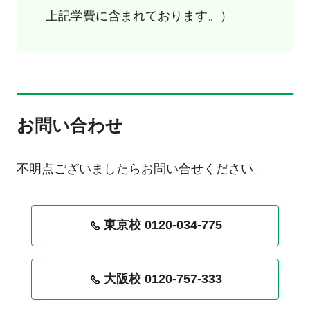
上記学費に含まれております。）
お問い合わせ
不明点ございましたらお問い合せください。
東京校 0120-034-775
大阪校 0120-757-333