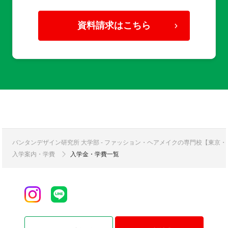
資料請求はこちら
バンタンデザイン研究所 大学部 - ファッション・ヘアメイクの専門校【東京
入学案内・学費
入学金・学費一覧