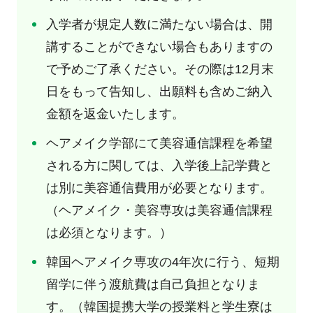
入学者が規定人数に満たない場合は、開
講することができない場合もありますの
で予めご了承ください。その際は12月末
日をもって告知し、出願料も含めご納入
金額を返金いたします。
ヘアメイク学部にて美容通信課程を希望
される方に関しては、入学後上記学費と
は別に美容通信費用が必要となります。
（ヘアメイク・美容専攻は美容通信課程
は必須となります。）
韓国ヘアメイク専攻の4年次に行う、短期
留学に伴う渡航費は自己負担となりま
す。（韓国提携大学の授業料と学生寮は