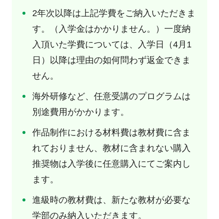
2年次以降は上記学費をご納入いただきま
す。（入学金はかかりません。）一度納
入頂いた学費については、入学日（4月1
日）以降は理由の如何問わず返金できま
せん。
海外研修など、任意受講のプログラムは
別途費用がかかります。
作品制作における材料費は教材費に含ま
れておりません、教材に含まれない購入
推奨物は入学後に任意購入にてご案内し
ます。
進級時の教材費は、新たな教材が必要な
学部のみ納入いただきます。