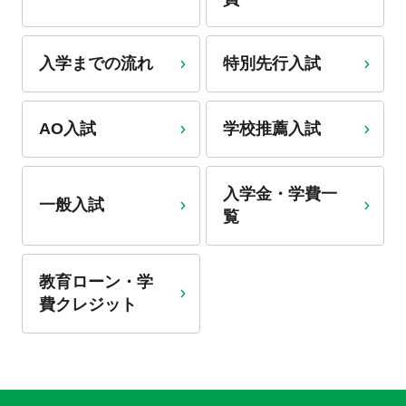
入学までの流れ
特別先行入試
AO入試
学校推薦入試
入学金・学費一
一般入試
覧
教育ローン・学
費クレジット