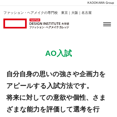
ファッション・ヘアメイクの専門校 東京｜大阪｜名古屋
AO入試
自分自身の思いの強さや企画力を
アピールする入試方法です。
将来に対しての意欲や個性、さま
ざまな能力を評価して選考を行