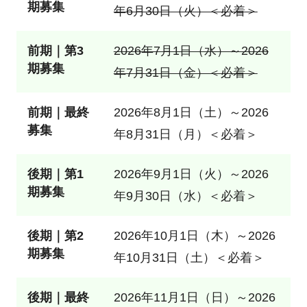
期募集
年6月30日（火）＜必着＞
前期｜第3
2026年7月1日（水）～2026
期募集
年7月31日（金）＜必着＞
前期｜最終
2026年8月1日（土）～2026
募集
年8月31日（月）＜必着＞
後期｜第1
2026年9月1日（火）～2026
期募集
年9月30日（水）＜必着＞
後期｜第2
2026年10月1日（木）～2026
期募集
年10月31日（土）＜必着＞
後期｜最終
2026年11月1日（日）～2026