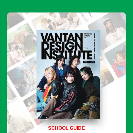
SCHOOL GUIDE