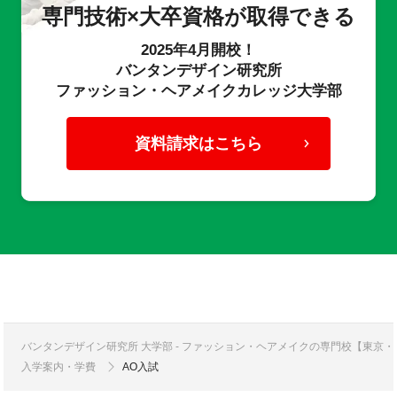
専門技術×大卒資格が取得できる
2025年4月開校！
バンタンデザイン研究所
ファッション・ヘアメイクカレッジ大学部
資料請求はこちら
バンタンデザイン研究所 大学部 - ファッション・ヘアメイクの専門校【東京
入学案内・学費
AO入試