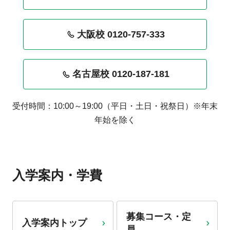
大阪校 0120-757-333
名古屋校 0120-187-181
受付時間：10:00～19:00（平日・土日・祝祭日）※年末
年始を除く
入学案内・学費
募集コース・定
入学案内トップ
員