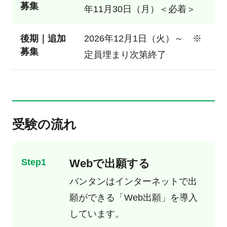
募集
年11月30日（月）＜必着＞
後期｜追加
2026年12月1日（火）～ ※
募集
定員埋まり次第終了
受験の流れ
Step1
Webで出願する
バンタンはインターネットで出
願ができる
「Web出願」
を導入
しています。