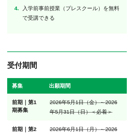
入学前事前授業（プレスクール）を無料
で受講できる
受付期間
募集
出願期間
前期｜第1
2026年5月1日（金）～2026
期募集
年5月31日（日）＜必着＞
前期｜第2
2026年6月1日（月）～2026