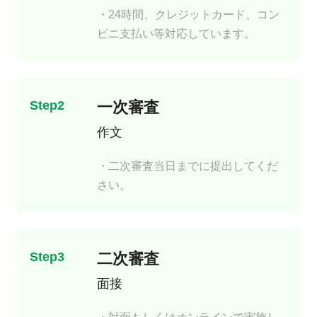
・24時間、クレジットカード、コン
ビニ支払い等対応しています。
Step2
一次審査
作文
・二次審査当日までに提出してくだ
さい。
Step3
二次審査
面接