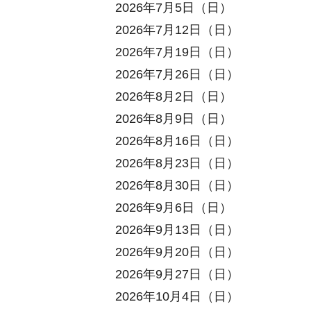
2026年7月5日（日）
2026年7月12日（日）
2026年7月19日（日）
2026年7月26日（日）
2026年8月2日（日）
2026年8月9日（日）
2026年8月16日（日）
2026年8月23日（日）
2026年8月30日（日）
2026年9月6日（日）
2026年9月13日（日）
2026年9月20日（日）
2026年9月27日（日）
2026年10月4日（日）