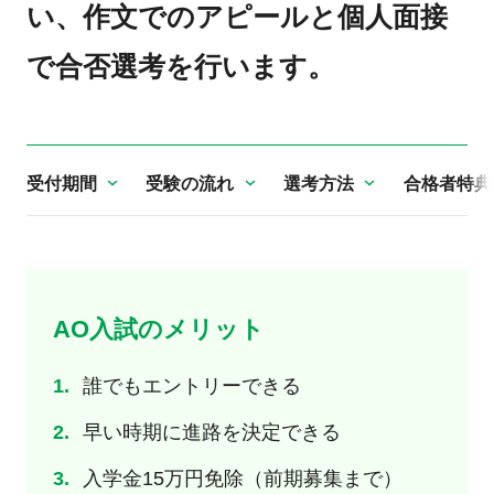
い、作文でのアピールと個人面接
で合否選考を行います。
受付期間
受験の流れ
選考方法
合格者特典
AO入試のメリット
誰でもエントリーできる
早い時期に進路を決定できる
入学金15万円免除（前期募集まで）