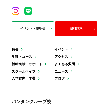
イベント・説明会
資料請求
特長
イベント
学部・コース
アクセス
就職実績・サポート
よくある質問
スクールライフ
ニュース
入学案内・学費
ブログ
バンタングループ校