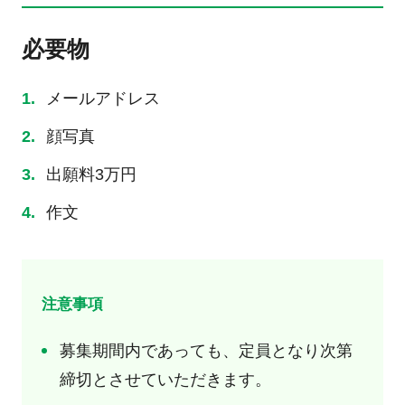
必要物
メールアドレス
顔写真
出願料3万円
作文
注意事項
募集期間内であっても、定員となり次第
締切とさせていただきます。