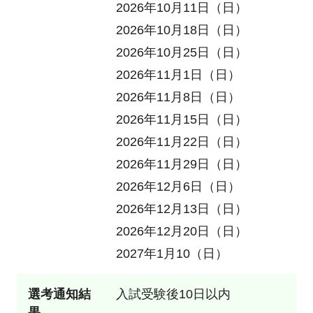
2026年10月11日（日）
2026年10月18日（日）
2026年10月25日（日）
2026年11月1日（日）
2026年11月8日（日）
2026年11月15日（日）
2026年11月22日（日）
2026年11月29日（日）
2026年12月6日（日）
2026年12月13日（日）
2026年12月20日（日）
2027年1月10（日）
選考通知結
入試受験後10日以内
果