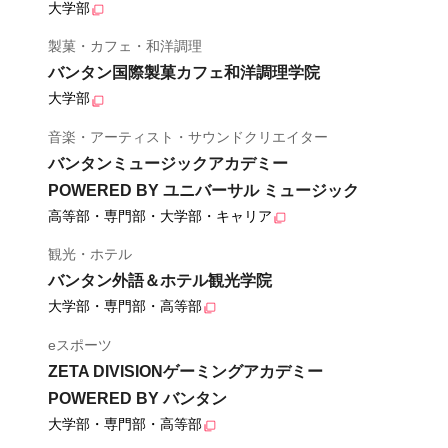
大学部
製菓・カフェ・和洋調理
バンタン国際製菓カフェ和洋調理学院
大学部
音楽・アーティスト・サウンドクリエイター
バンタンミュージックアカデミー
POWERED BY ユニバーサル ミュージック
高等部・専門部・大学部・キャリア
観光・ホテル
バンタン外語＆ホテル観光学院
大学部・専門部・高等部
eスポーツ
ZETA DIVISIONゲーミングアカデミー
POWERED BY バンタン
大学部・専門部・高等部