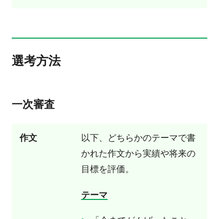
選考方法
一次審査
作文
以下、どちらかのテーマで書
かれた作文から実績や将来の
目標を評価。
テーマ