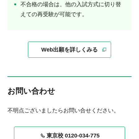
不合格の場合は、他の入試方式に切り替
えての再受験が可能です。
Web出願を詳しくみる
お問い合わせ
不明点ございましたらお問い合せください。
東京校 0120-034-775