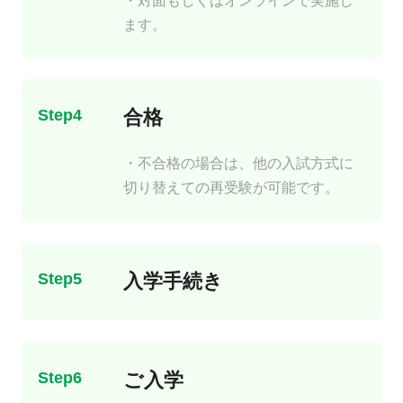
・対面もしくはオンラインで実施し
ます。
Step4
合格
・不合格の場合は、他の入試方式に
切り替えての再受験が可能です。
Step5
入学手続き
Step6
ご入学