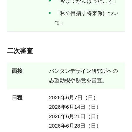
「今までがんばったこと」
「私の目指す将来像につい
て」
二次審査
面接
バンタンデザイン研究所への
志望動機や熱意を審査。
日程
2026年6月7日（日）
2026年6月14日（日）
2026年6月21日（日）
2026年6月28日（日）