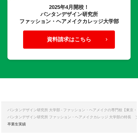
2025年4月開校！
バンタンデザイン研究所
ファッション・ヘアメイクカレッジ大学部
資料請求はこちら
バンタンデザイン研究所 大学部 - ファッション・ヘアメイクの専門校【東京
バンタンデザイン研究所 ファッション・ヘアメイクカレッジ 大学部の特長
卒業生実績