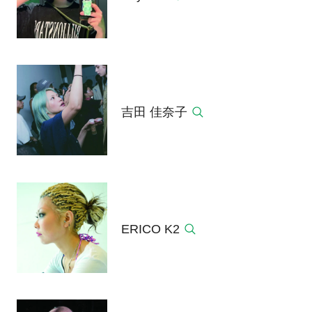
吉田 佳奈子
ERICO K2