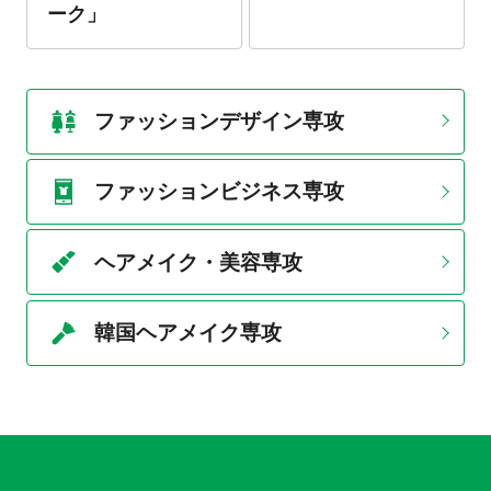
ーク」
ファッションデザイン専攻
ファッションビジネス専攻
ヘアメイク・美容専攻
韓国ヘアメイク専攻