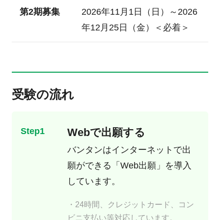
第2期募集
2026年11月1日（日）～2026
年12月25日（金）＜必着＞
受験の流れ
Step1
Webで出願する
バンタンはインターネットで出
願ができる
「Web出願」
を導入
しています。
・24時間、クレジットカード、コン
ビニ支払い等対応しています。