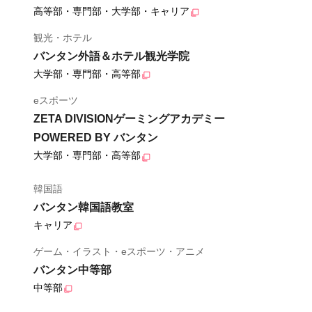
高等部・専門部・大学部・キャリア
観光・ホテル
バンタン外語＆ホテル観光学院
大学部・専門部・高等部
eスポーツ
ZETA DIVISIONゲーミングアカデミー
POWERED BY バンタン
大学部・専門部・高等部
韓国語
バンタン韓国語教室
キャリア
ゲーム・イラスト・eスポーツ・アニメ
バンタン中等部
中等部