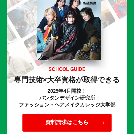
SCHOOL GUIDE
専門技術×大卒資格が取得できる
2025年4月開校！
バンタンデザイン研究所
ファッション・ヘアメイクカレッジ大学部
資料請求はこちら