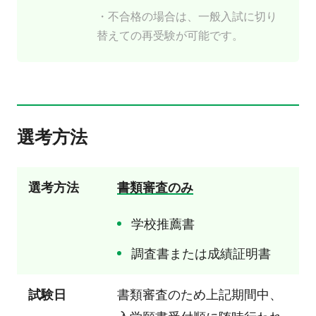
・不合格の場合は、一般入試に切り
替えての再受験が可能です。
選考方法
選考方法
書類審査のみ
学校推薦書
調査書または成績証明書
試験日
書類審査のため上記期間中、