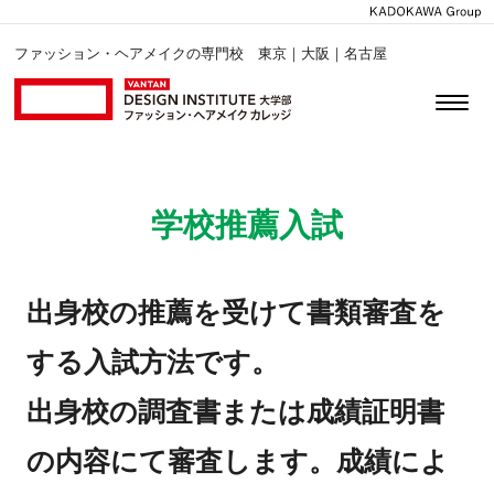
ファッション・ヘアメイクの専門校 東京｜大阪｜名古屋
学校推薦入試
出身校の推薦を受けて書類審査を
する入試方法です。
出身校の調査書または成績証明書
の内容にて審査します。成績によ