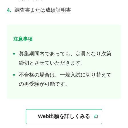
調査書または成績証明書
注意事項
募集期間内であっても、定員となり次第
締切とさせていただきます。
不合格の場合は、一般入試に切り替えて
の再受験が可能です。
Web出願を詳しくみる