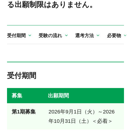
る出願制限はありません。
受付期間
受験の流れ
選考方法
必要物
受付期間
募集
出願期間
第1期募集
2026年9月1日（火）～2026
年10月31日（土）＜必着＞