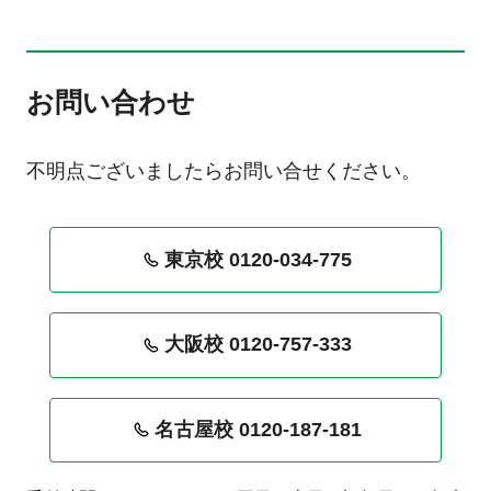
お問い合わせ
不明点ございましたらお問い合せください。
東京校 0120-034-775
大阪校 0120-757-333
名古屋校 0120-187-181