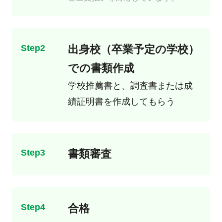
Step2
出身校（卒業予定の学校）
での書類作成
学校推薦書と、調査書または成
績証明書を作成してもらう
Step3
書類審査
Step4
合格