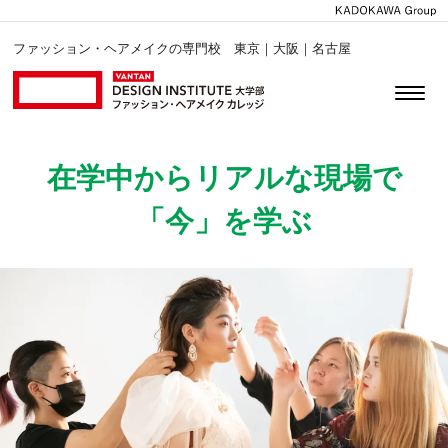
ファッション・ヘアメイクの専門校 東京｜大阪｜名古屋
在学中からリアルな現場で
「今」を学ぶ