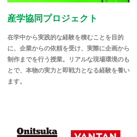
産学協同プロジェクト
在学中から実践的な経験を積むことを目的
に、企業からの依頼を受け、実際に企画から
制作までを行う授業。リアルな現場環境のも
とで、本物の実力と即戦力となる経験を養い
ます。