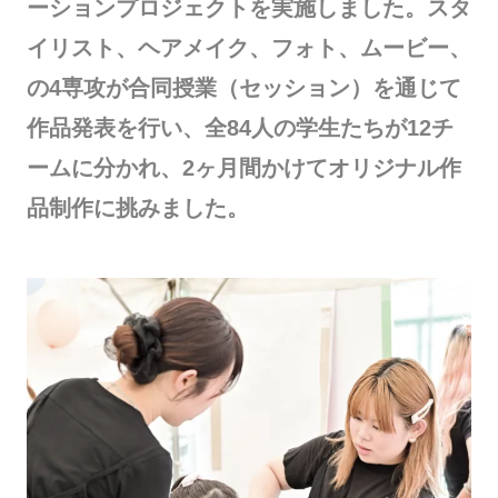
ーションプロジェクトを実施しました。スタ
イリスト、ヘアメイク、フォト、ムービー、
の4専攻が合同授業（セッション）を通じて
作品発表を行い、全84人の学生たちが12チ
ームに分かれ、2ヶ月間かけてオリジナル作
品制作に挑みました。