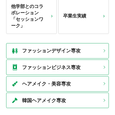
他学部とのコラ
ボレーション
卒業生実績
「セッションワ
ーク」
ファッションデザイン専攻
ファッションビジネス専攻
ヘアメイク・美容専攻
韓国ヘアメイク専攻