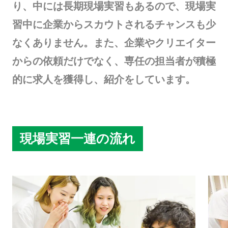
り、中には長期現場実習もあるので、現場実
習中に企業からスカウトされるチャンスも少
なくありません。また、企業やクリエイター
からの依頼だけでなく、専任の担当者が積極
的に求人を獲得し、紹介をしています。
現場実習一連の流れ