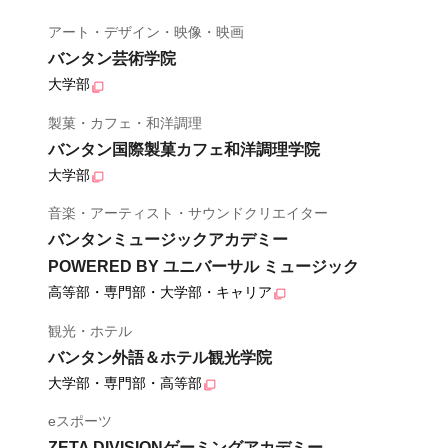
アート・デザイン・映像・映画
バンタン芸術学院
大学部
製菓・カフェ・和洋調理
バンタン国際製菓カフェ和洋調理学院
大学部
音楽・アーティスト・サウンドクリエイター
バンタンミュージックアカデミー
POWERED BY ユニバーサル ミュージック
高等部・専門部・大学部・キャリア
観光・ホテル
バンタン外語＆ホテル観光学院
大学部・専門部・高等部
eスポーツ
ZETA DIVISIONゲーミングアカデミー