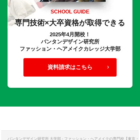
SCHOOL GUIDE
専門技術×大卒資格が取得できる
2025年4月開校！
バンタンデザイン研究所
ファッション・ヘアメイクカレッジ大学部
資料請求はこちら
バンタンデザイン研究所 大学部 - ファッション・ヘアメイクの専門校【東京