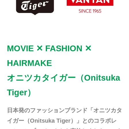
MOVIE ✕ FASHION ✕
HAIRMAKE
オニツカタイガー（Onitsuka
Tiger）
日本発のファッションブランド「オニツカタ
イガー（Onitsuka Tiger）」とのコラボレ