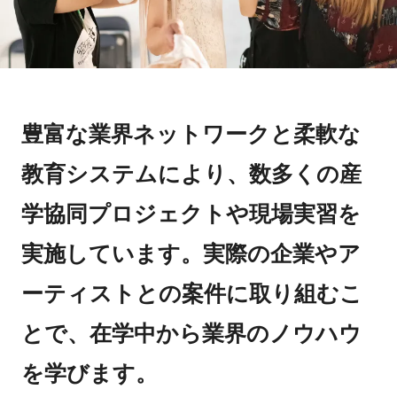
豊富な業界ネットワークと柔軟な
教育システムにより、数多くの産
学協同プロジェクトや現場実習を
実施しています。実際の企業やア
ーティストとの案件に取り組むこ
とで、在学中から業界のノウハウ
を学びます。