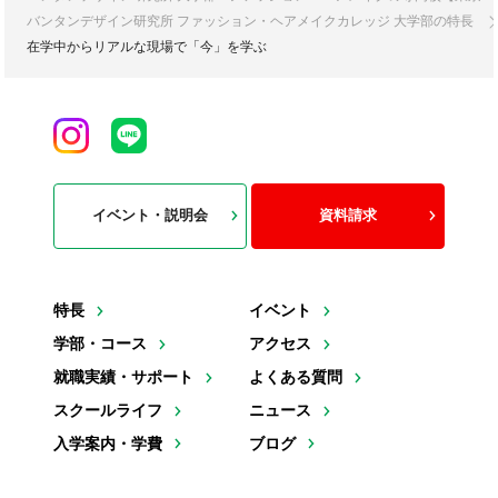
バンタンデザイン研究所 ファッション・ヘアメイクカレッジ 大学部の特長
在学中からリアルな現場で「今」を学ぶ
イベント・説明会
資料請求
特長
イベント
学部・コース
アクセス
就職実績・サポート
よくある質問
スクールライフ
ニュース
入学案内・学費
ブログ