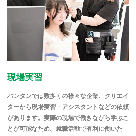
現場実習
バンタンでは数多くの様々な企業、クリエイ
ターから現場実習・アシスタントなどの依頼
があります。実際の現場で働きながら学ぶこ
とが可能なため、就職活動で有利に働いた