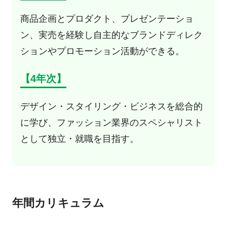
商品企画とプロダクト、プレゼンテーショ
ン、実売を経験し自主的なブランドディレク
ションやプロモーション活動ができる。
【4年次】
デザイン・スタイリング・ビジネスを総合的
に学び、ファッション業界のスペシャリスト
として独立・就職を目指す。
年間カリキュラム