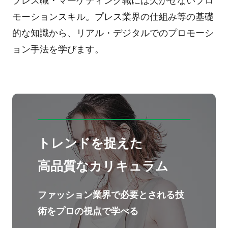
プレス職・マーケティング職には欠かせないプロ
モーションスキル。プレス業界の仕組み等の基礎
的な知識から、リアル・デジタルでのプロモーシ
ョン手法を学びます。
トレンドを捉えた
高品質なカリキュラム
ファッション業界で必要とされる技
術をプロの視点で学べる