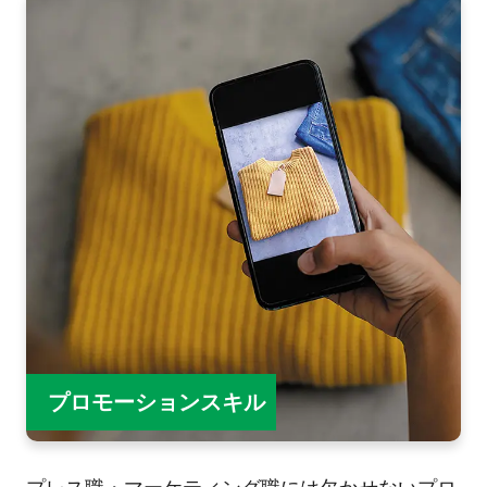
プロモーションスキル