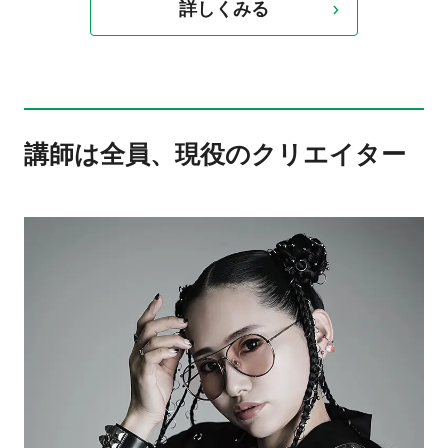
詳しくみる
講師は全員、現役のクリエイター