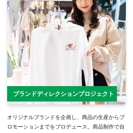
ブランドディレクションプロジェクト
オリジナルブランドを企画し、商品の生産からプ
ロモーションまでをプロデュース。商品制作で自