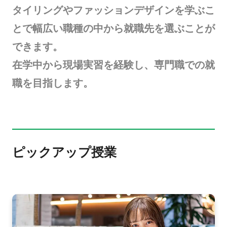
タイリングやファッションデザインを学ぶこ
とで幅広い職種の中から就職先を選ぶことが
できます。
在学中から現場実習を経験し、専門職での就
職を目指します。
ピックアップ授業