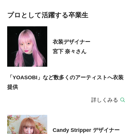
プロとして活躍する卒業生
衣装デザイナー
宮下 奈々さん
「YOASOBI」など数多くのアーティストへ衣装
提供
詳しくみる
Candy Stripper デザイナー