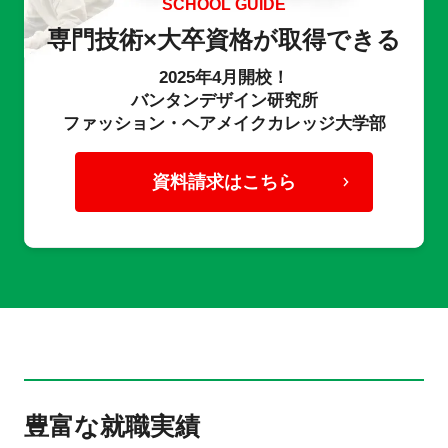
SCHOOL GUIDE
専門技術×大卒資格が取得できる
2025年4月開校！
バンタンデザイン研究所
ファッション・ヘアメイクカレッジ大学部
資料請求はこちら
豊富な就職実績