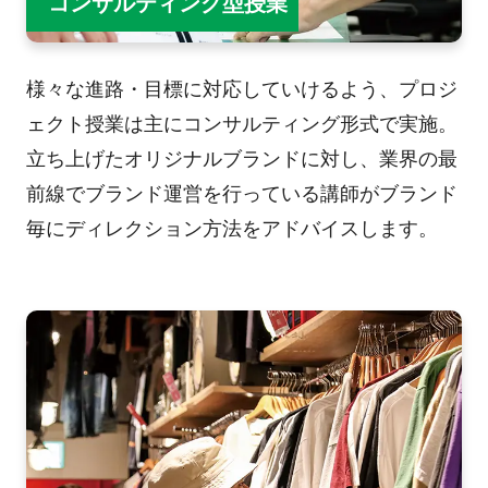
コンサルティング型授業
様々な進路・目標に対応していけるよう、プロジ
ェクト授業は主にコンサルティング形式で実施。
立ち上げたオリジナルブランドに対し、業界の最
前線でブランド運営を行っている講師がブランド
毎にディレクション方法をアドバイスします。