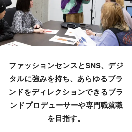
ファッションセンスとSNS、デジ
タルに強みを持ち、あらゆるブラ
ンドをディレクションできるブラ
ンドプロデューサーや専門職就職
を目指す。