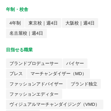
年制・校舎
4年制
東京校｜週4日
大阪校｜週4日
名古屋校｜週4日
目指せる職業
ブランドプロデューサー
バイヤー
プレス
マーチャンダイザー（MD）
ファッションアドバイザー
ブランド独立
ファッションエディター
ヴィジュアルマーチャンダイジング（VMD）