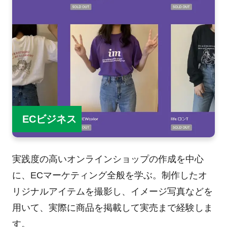
ECビジネス
実践度の高いオンラインショップの作成を中心
に、ECマーケティング全般を学ぶ。制作したオ
リジナルアイテムを撮影し、イメージ写真などを
用いて、実際に商品を掲載して実売まで経験しま
す。