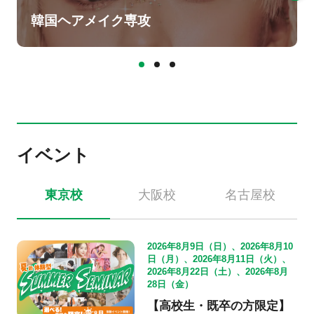
韓国ヘアメイク専攻
イベント
東京校
大阪校
名古屋校
2026年8月9日（日）、2026年8月10
日（月）、2026年8月11日（火）、
2026年8月22日（土）、2026年8月
28日（金）
【高校生・既卒の方限定】