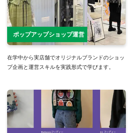
ポップアップショップ運営
在学中から実店舗でオリジナルブランドのショッ
プ企画と運営スキルを実践形式で学びます。