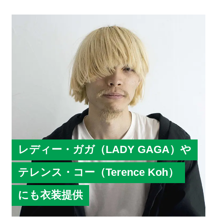
「HOTMOM」の監修や衣装デザインも担当。
レディー・ガガ（LADY GAGA）や
テレンス・コー（Terence Koh）
にも衣装提供