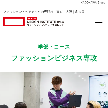
ファッション・ヘアメイクの専門校 東京｜大阪｜名古屋
学部・コース
ファッションビジネス専攻