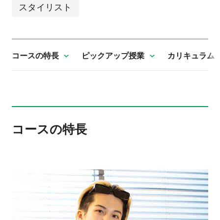
スタイリスト
コースの特長
ピックアップ授業
カリキュラム
コースの特長