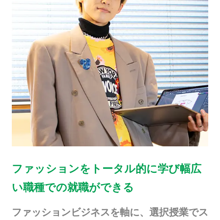
ファッションをトータル的に学び幅広
い職種での就職ができる
ファッションビジネスを軸に、選択授業でス