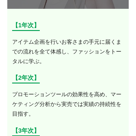
【1年次】
アイテム企画を行いお客さまの手元に届くま
での流れを全て体感し、ファッションをトー
タルに学ぶ。
【2年次】
プロモーションツールの効果性を高め、マー
ケティング分析から実売では実績の持続性を
目指す。
【3年次】