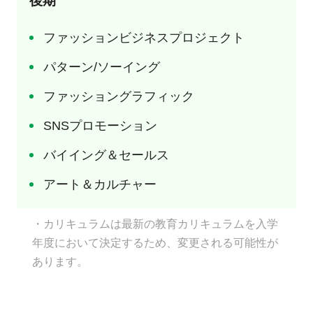
後期
ファッションビジネスプロジェクト
パターン/ソーイング
ファッショングラフィック
SNSプロモーション
バイイング＆セールス
アート＆カルチャー
・カリキュラムは最新の教育カリキュラムを入学
年度において決定するため、変更される可能性が
あります。