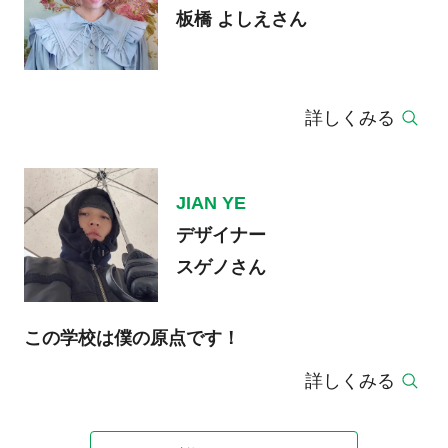
板橋 よしえさん
詳しくみる
JIAN YE
デザイナー
スゲノさん
この学校は僕の原点です！
詳しくみる