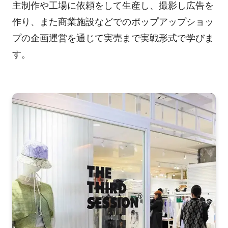
主制作や工場に依頼をして生産し、撮影し広告を
作り、また商業施設などでのポップアップショッ
プの企画運営を通じて実売まで実戦形式で学びま
す。