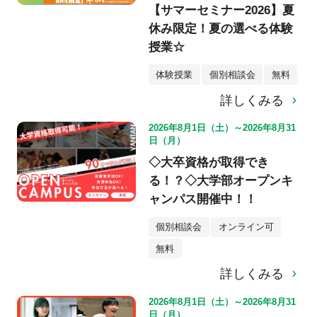
【サマーセミナー2026】夏
休み限定！夏の選べる体験
授業☆
体験授業
個別相談会
無料
詳しくみる
2026年8月1日（土）～2026年8月31
日（月）
◇大卒資格が取得でき
る！？◇大学部オープンキ
ャンパス開催中！！
個別相談会
オンライン可
無料
詳しくみる
2026年8月1日（土）～2026年8月31
日（月）