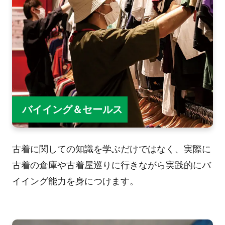
バイイング＆セールス
古着に関しての知識を学ぶだけではなく、実際に
古着の倉庫や古着屋巡りに行きながら実践的にバ
イイング能力を身につけます。