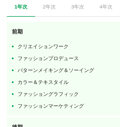
1年次
2年次
3年次
4年次
前期
クリエイションワーク
ファッションプロデュース
パターンメイキング＆ソーイング
カラー＆テキスタイル
ファッショングラフィック
ファッションマーケティング