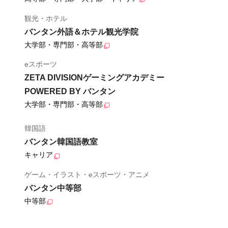
観光・ホテル
バンタン外語＆ホテル観光学院
大学部・専門部・高等部
eスポーツ
ZETA DIVISIONゲーミングアカデミー
POWERED BY バンタン
大学部・専門部・高等部
韓国語
バンタン韓国語教室
キャリア
ゲーム・イラスト・eスポーツ・アニメ
バンタン中等部
中等部