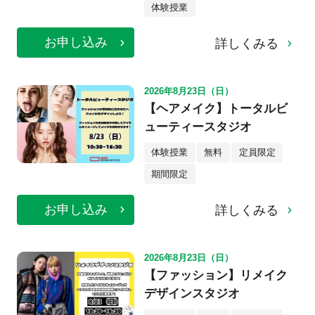
体験授業
お申し込み
詳しくみる
2026年8月23日（日）
【ヘアメイク】トータルビ
ューティースタジオ
体験授業
無料
定員限定
期間限定
お申し込み
詳しくみる
2026年8月23日（日）
【ファッション】リメイク
デザインスタジオ