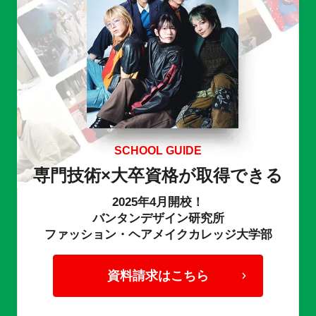
SCHOOL GUIDE
専門技術×大卒資格が取得できる
2025年4月開校！
バンタンデザイン研究所
ファッション・ヘアメイクカレッジ大学部
資料請求はこちら