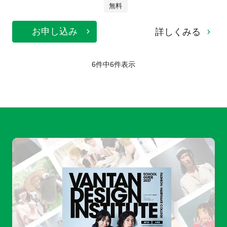
無料
お申し込み
詳しくみる
6件中
6
件表示