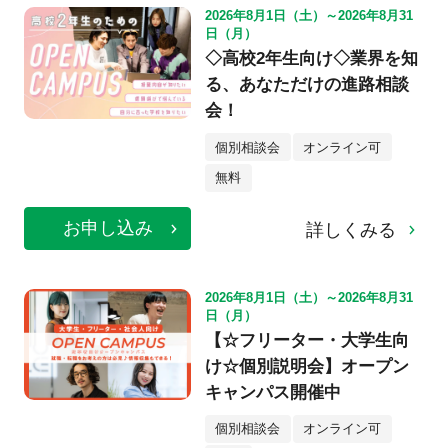
2026年8月1日（土）～2026年8月31
日（月）
◇高校2年生向け◇業界を知
る、あなただけの進路相談
会！
個別相談会
オンライン可
無料
お申し込み
詳しくみる
2026年8月1日（土）～2026年8月31
日（月）
【☆フリーター・大学生向
け☆個別説明会】オープン
キャンパス開催中
個別相談会
オンライン可