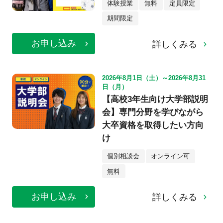
体験授業
無料
定員限定
期間限定
お申し込み
詳しくみる
2026年8月1日（土）～2026年8月31
日（月）
【高校3年生向け大学部説明
会】専門分野を学びながら
大卒資格を取得したい方向
け
個別相談会
オンライン可
無料
お申し込み
詳しくみる