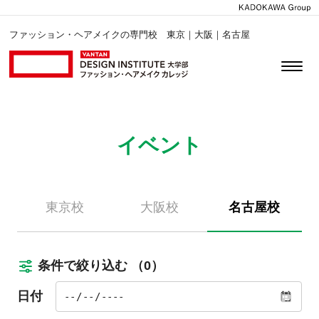
ファッション・ヘアメイクの専門校 東京｜大阪｜名古屋
イベント
東京校
大阪校
名古屋校
条件で絞り込む
（0）
日付