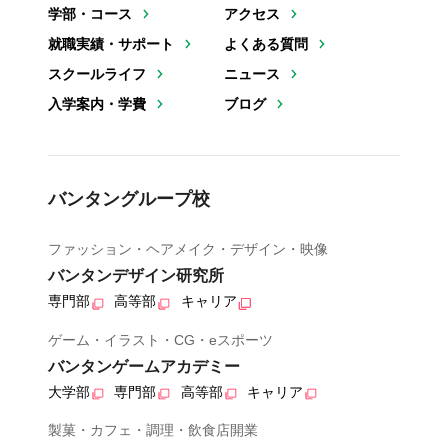
学部・コース
アクセス
就職実績・サポート
よくある質問
スクールライフ
ニュース
入学案内・学費
ブログ
バンタングループ校
ファッション・ヘアメイク・デザイン・映像
バンタンデザイン研究所
専門部
高等部
キャリア
ゲーム・イラスト・CG・eスポーツ
バンタンゲームアカデミー
大学部
専門部
高等部
キャリア
製菓・カフェ・調理・飲食店開業