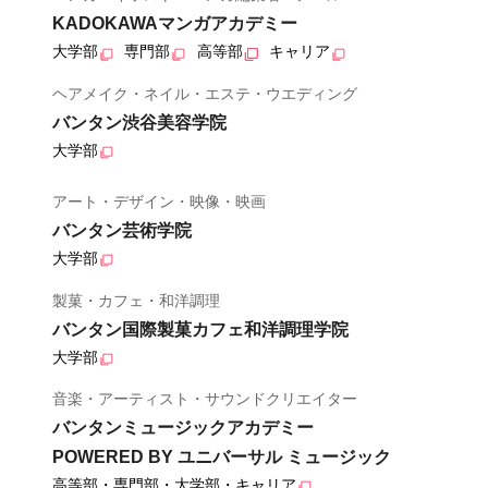
KADOKAWAマンガアカデミー
大学部
専門部
高等部
キャリア
ヘアメイク・ネイル・エステ・ウエディング
バンタン渋谷美容学院
大学部
アート・デザイン・映像・映画
バンタン芸術学院
大学部
製菓・カフェ・和洋調理
バンタン国際製菓カフェ和洋調理学院
大学部
音楽・アーティスト・サウンドクリエイター
バンタンミュージックアカデミー
POWERED BY ユニバーサル ミュージック
高等部・専門部・大学部・キャリア