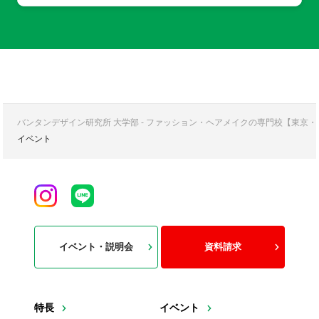
バンタンデザイン研究所 大学部 - ファッション・ヘアメイクの専門校【東京
イベント
イベント・説明会
資料請求
特長
イベント