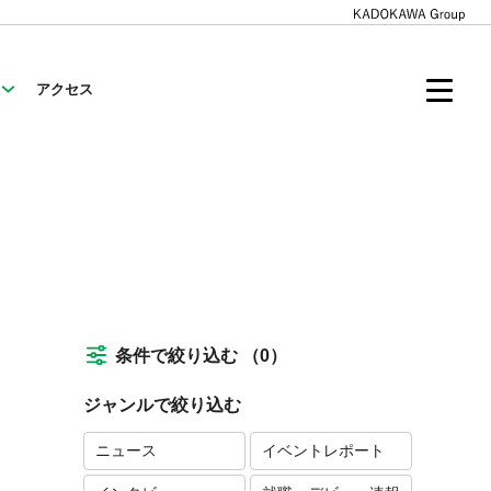
アクセス
条件で絞り込む
（0）
ジャンルで絞り込む
ニュース
イベントレポート