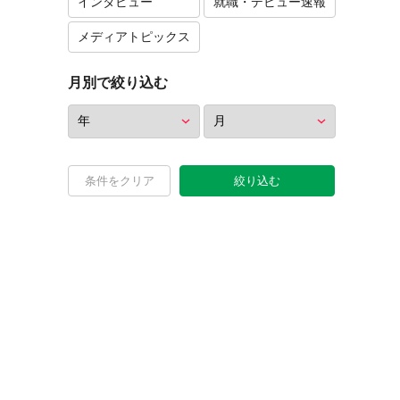
インタビュー
就職・デビュー速報
メディアトピックス
月別で絞り込む
条件をクリア
絞り込む