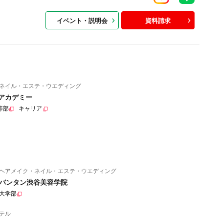
イベント・説明会
資料請求
ネイル・エステ・ウエディング
アカデミー
等部
キャリア
ヘアメイク・ネイル・エステ・ウエディング
バンタン渋谷美容学院
大学部
テル