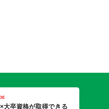
DE
×大卒資格が取得できる