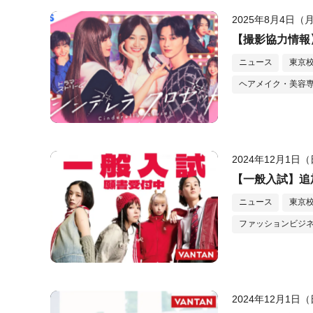
2025年8月4日（
【撮影協力情報
ニュース
東京
ヘアメイク・美容
2024年12月1日
【一般入試】追
ニュース
東京
ファッションビジ
2024年12月1日