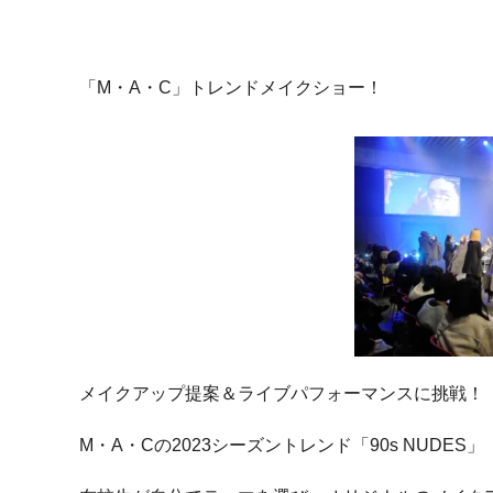
「M・A・C」トレンドメイクショー！
メイクアップ提案＆ライブパフォーマンスに挑戦！
M・A・Cの2023シーズントレンド「90s NUDES」「