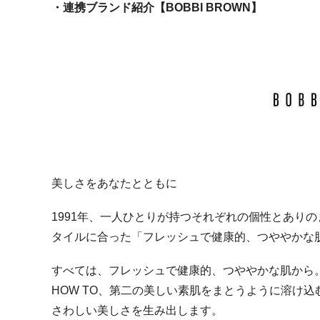
・連携ブランド紹介【BOBBI BROWN】
美しさをあなたとともに
1991年、一人ひとりが持つそれぞれの個性とあり
タイルに合った「フレッシュで健康的、つややかな
すべては、フレッシュで健康的、つややかな肌から
HOW TO、第二の美しい素肌をまとうように溶け
さわしい美しさを生み出します。