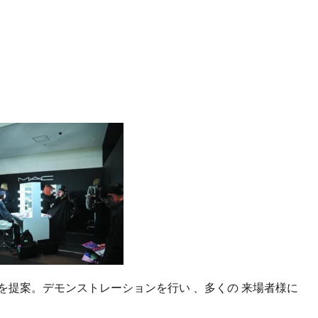
を提案。デモンストレーションを行い 、多くの 来場者様に