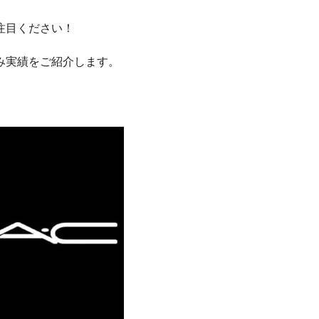
注目ください！
み実績をご紹介します。