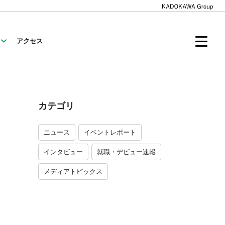
アクセス
カテゴリ
ニュース
イベントレポート
インタビュー
就職・デビュー速報
メディアトピックス