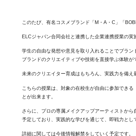
このたび、有名コスメブランド「M・A・C」「BOBB
ELCジャパン合同会社と連携した企業連携授業の実
学生の自由な発想や意見を取り入れることでブラン
ブランドのクリエイティブや技術を直接学ぶ体験が
未来のクリエイター育成はもちろん、実践力を備え
こちらの授業は、対象の在校生が自由に参加できる
とが出来ます。
さらに、プロの専属メイクアップアーティストから
予定しており、実践的な学びを通じて、即戦力とし
詳細に関しては今後情報解禁をしていく予定です。