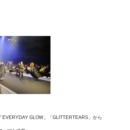
EVERYDAY GLOW」「GLITTERTEARS」から