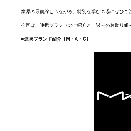
業界の最前線とつながる、特別な学びの場にぜひご
今回は、連携ブランドのご紹介と、過去のお取り組
■連携ブランド紹介【M・A・C】