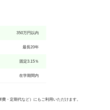
350万円以内
最長20年
固定3.15％
在学期間内
寮費・定期代など）にもご利用いただけます。