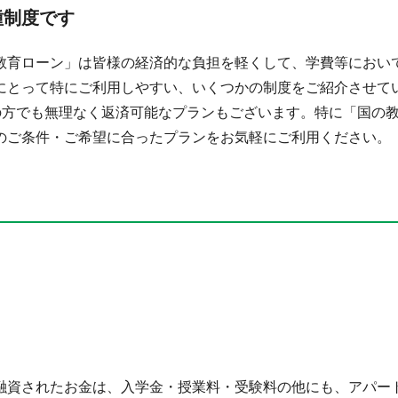
種制度です
教育ローン」は皆様の経済的な負担を軽くして、学費等におい
にとって特にご利用しやすい、いくつかの制度をご紹介させてい
生の方でも無理なく返済可能なプランもございます。特に「国の
のご条件・ご希望に合ったプランをお気軽にご利用ください。
』
融資されたお金は、入学金・授業料・受験料の他にも、アパー