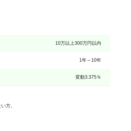
10万以上300万円以内
1年～10年
変動3.375％
たい方。