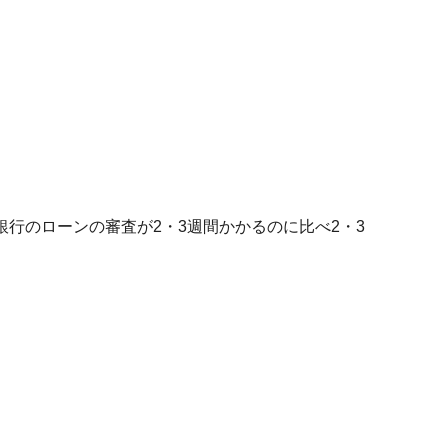
行のローンの審査が2・3週間かかるのに比べ2・3