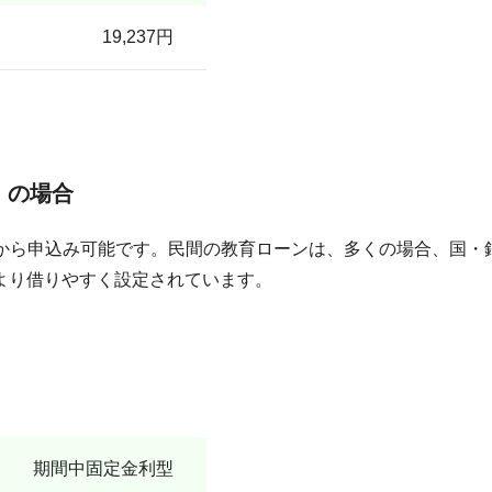
19,237円
』の場合
から申込み可能です。民間の教育ローンは、多くの場合、国・銀
より借りやすく設定されています。
期間中固定金利型