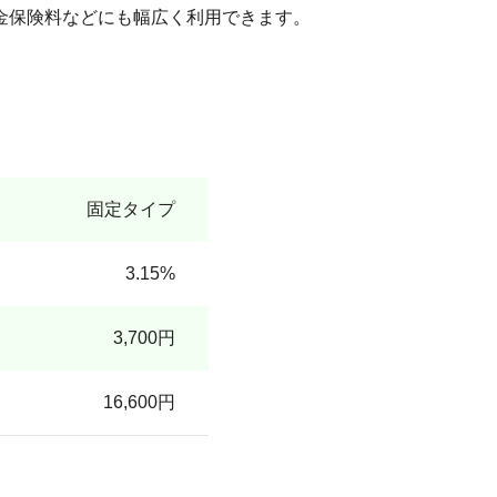
金保険料などにも幅広く利用できます。
固定タイプ
3.15%
3,700円
16,600円