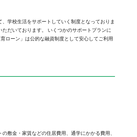
て、学校生活をサポートしていく制度となっておりま
ただいております。 いくつかのサポートプランに
教育ローン」は公的な融資制度として安心してご利用
トの敷金・家賃などの住居費用、通学にかかる費用、