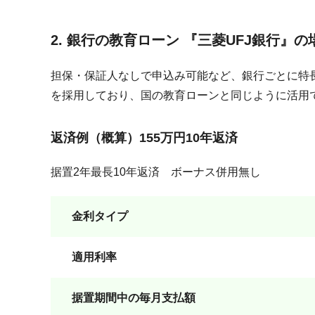
2. 銀行の教育ローン 『三菱UFJ銀行』の
担保・保証人なしで申込み可能など、銀行ごとに特
を採用しており、国の教育ローンと同じように活用
返済例（概算）155万円10年返済
据置2年最長10年返済 ボーナス併用無し
金利タイプ
適用利率
据置期間中の毎月支払額