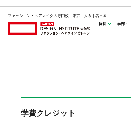
ファッション・ヘアメイクの専門校 東京｜大阪｜名古屋
特長
学部・
学費クレジット