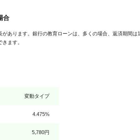
場合
長があります。銀行の教育ローンは、多くの場合、返済期間は1
できます。
変動タイプ
4.475%
5,780円