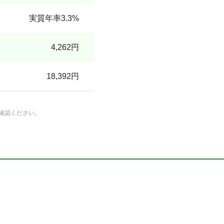
実質年率3.3%
4,262円
18,392円
確認ください。