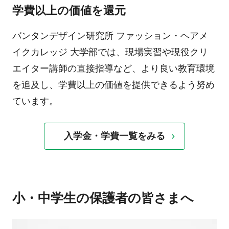
学費以上の価値を還元
バンタンデザイン研究所 ファッション・ヘアメ
イクカレッジ 大学部では、現場実習や現役クリ
エイター講師の直接指導など、より良い教育環境
を追及し、学費以上の価値を提供できるよう努め
ています。
入学金・学費一覧をみる
小・中学生の保護者の皆さまへ