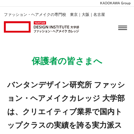
ファッション・ヘアメイクの専門校 東京｜大阪｜名古屋
保護者の皆さまへ
バンタンデザイン研究所 ファッシ
ョン・ヘアメイクカレッジ 大学部
は、クリエイティブ業界で国内ト
ップクラスの実績を誇る実力派ス