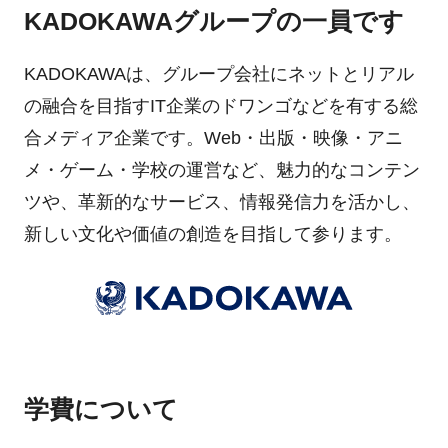
KADOKAWAグループの一員です
KADOKAWAは、グループ会社にネットとリアル
の融合を目指すIT企業のドワンゴなどを有する総
合メディア企業です。Web・出版・映像・アニ
メ・ゲーム・学校の運営など、魅力的なコンテン
ツや、革新的なサービス、情報発信力を活かし、
新しい文化や価値の創造を目指して参ります。
学費について