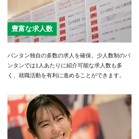
豊富な求人数
バンタン独自の多数の求人を確保。少人数制のバ
ンタンでは1人あたりに紹介可能な求人数も多
く、就職活動を有利に進めることができます。