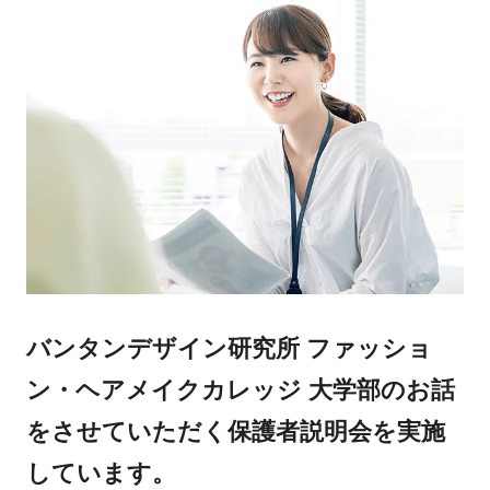
バンタンデザイン研究所 ファッショ
ン・ヘアメイクカレッジ 大学部のお話
をさせていただく保護者説明会を実施
しています。