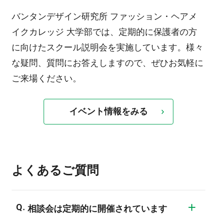
バンタンデザイン研究所 ファッション・ヘアメ
イクカレッジ 大学部では、定期的に保護者の方
に向けたスクール説明会を実施しています。様々
な疑問、質問にお答えしますので、ぜひお気軽に
ご来場ください。
イベント情報をみる
よくあるご質問
相談会は定期的に開催されています