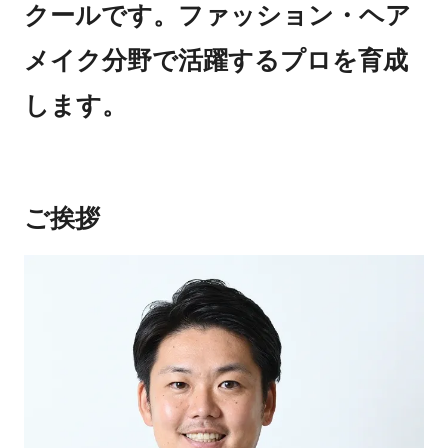
クールです。ファッション・ヘア
メイク分野で活躍するプロを育成
します。
ご挨拶