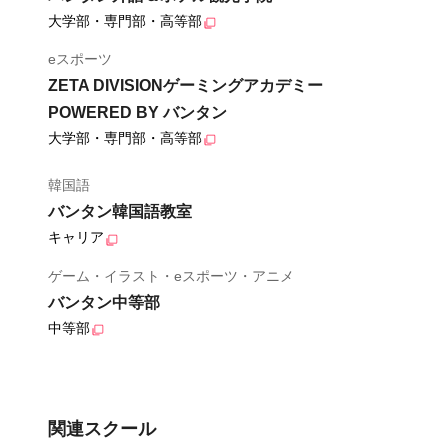
大学部・専門部・高等部
eスポーツ
ZETA DIVISIONゲーミングアカデミー
POWERED BY バンタン
大学部・専門部・高等部
韓国語
バンタン韓国語教室
キャリア
ゲーム・イラスト・eスポーツ・アニメ
バンタン中等部
中等部
関連スクール