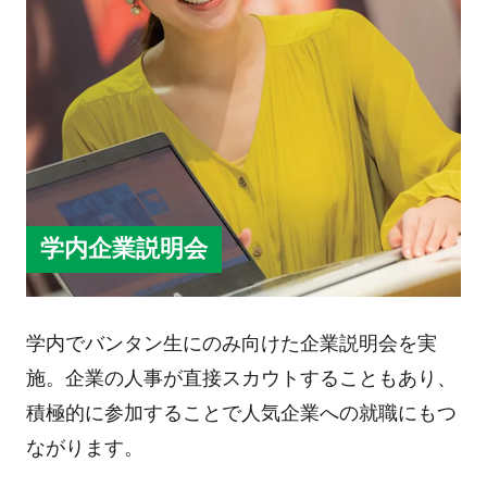
学内企業説明会
学内でバンタン生にのみ向けた企業説明会を実
施。企業の人事が直接スカウトすることもあり、
積極的に参加することで人気企業への就職にもつ
ながります。