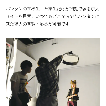
バンタンの在校生・卒業生だけが閲覧できる求人
サイトを用意。いつでもどこからでもバンタンに
来た求人の閲覧・応募が可能です。