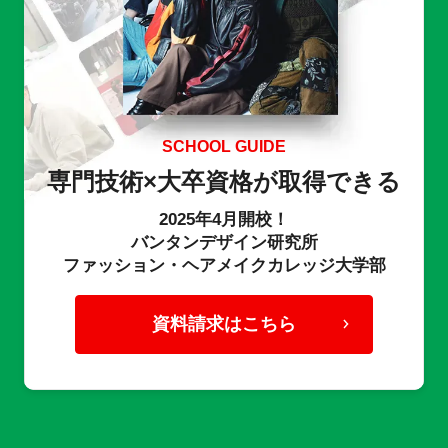
SCHOOL GUIDE
専門技術×大卒資格が取得できる
2025年4月開校！
バンタンデザイン研究所
ファッション・ヘアメイクカレッジ大学部
資料請求はこちら