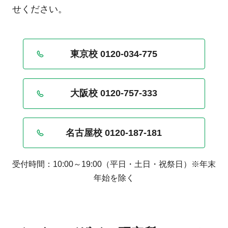
負担にならないような支払いのプランもご
せください。
ざいますので、お電話、またはお問い合わ
せフォームよりご相談ください。
東京校 0120-034-775
大阪校 0120-757-333
名古屋校 0120-187-181
受付時間：10:00～19:00（平日・土日・祝祭日）※年末
年始を除く