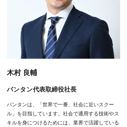
木村 良輔
バンタン代表取締役社長
バンタンは、「世界で一番、社会に近いスクー
ル」を目指しています。社会で通用する技術やス
キルを身につけるためには、業界で活躍している