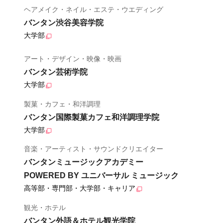
ヘアメイク・ネイル・エステ・ウエディング
バンタン渋谷美容学院
大学部
アート・デザイン・映像・映画
バンタン芸術学院
大学部
製菓・カフェ・和洋調理
バンタン国際製菓カフェ和洋調理学院
大学部
音楽・アーティスト・サウンドクリエイター
バンタンミュージックアカデミー
POWERED BY ユニバーサル ミュージック
高等部・専門部・大学部・キャリア
観光・ホテル
バンタン外語＆ホテル観光学院