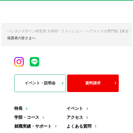
バンタンデザイン研究所 大学部 - ファッション・ヘアメイクの専門校【東京
保護者の皆さまへ
イベント・説明会
資料請求
特長
イベント
学部・コース
アクセス
就職実績・サポート
よくある質問