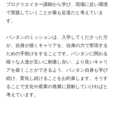
プロクリエイター講師から学び、現場に近い環境
で実践していくことが最も近道だと考えていま
す。
バンタンのミッションは、入学してくださった方
が、自身が描くキャリアを、自身の力で実現する
ための手助けをすることです。バンタンに関わる
様々な人達が互いに刺激し合い、より良いキャリ
アを築くことができるよう、バンタン自身も学び
続け、変化し続けることをお約束します。そうす
ることで文化や産業の発展に貢献していければと
考えています。