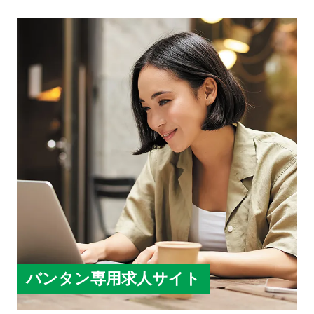
バンタン専用求人サイト