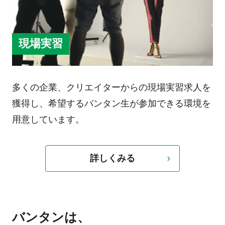
現場実習
多くの企業、クリエイターからの現場実習求人を
獲得し、希望するバンタン生が参加できる環境を
用意しています。
詳しくみる
バンタンは、