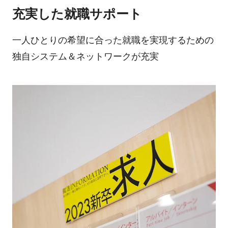
充実した就職サポート
一人ひとりの希望に合った就職を実現するための
独自システム＆ネットワークが充実