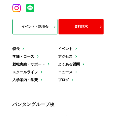
イベント・説明会
資料請求
特長
イベント
学部・コース
アクセス
就職実績・サポート
よくある質問
スクールライフ
ニュース
入学案内・学費
ブログ
バンタングループ校