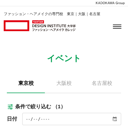
ファッション・ヘアメイクの専門校 東京｜大阪｜名古屋
イベント
東京校
大阪校
名古屋校
条件で絞り込む
（1）
日付