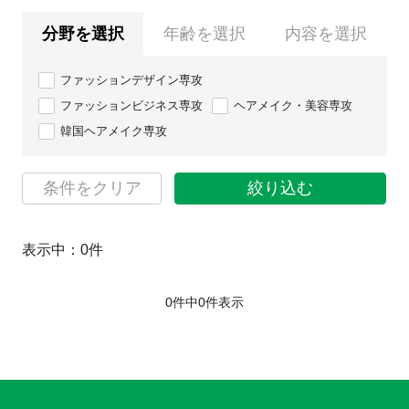
分野を選択
年齢を選択
内容を選択
ファッションデザイン専攻
ファッションビジネス専攻
ヘアメイク・美容専攻
韓国ヘアメイク専攻
条件をクリア
絞り込む
表示中：
0
件
0件中
0
件表示