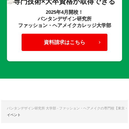
専門技術×大卒資格が取得できる
2025年4月開校！
バンタンデザイン研究所
ファッション・ヘアメイクカレッジ大学部
資料請求はこちら
バンタンデザイン研究所 大学部 - ファッション・ヘアメイクの専門校【東京
イベント