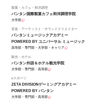
製菓・カフェ・和洋調理
バンタン国際製菓カフェ和洋調理学院
大学部
音楽・アーティスト・サウンドクリエイター
バンタンミュージックアカデミー
POWERED BY ユニバーサル ミュージック
高等部・専門部・大学部・キャリア
観光・ホテル
バンタン外語＆ホテル観光学院
大学部・専門部・高等部
eスポーツ
ZETA DIVISIONゲーミングアカデミー
POWERED BY バンタン
大学部・専門部・高等部