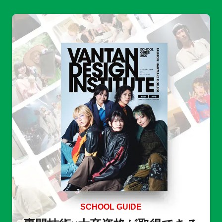
SCHOOL GUIDE