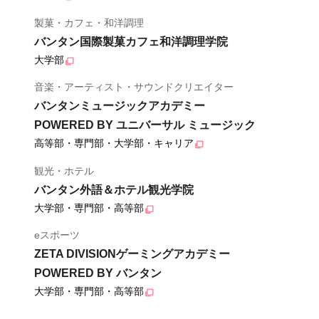
製菓・カフェ・和洋調理
バンタン国際製菓カフェ和洋調理学院
大学部
音楽・アーティスト・サウンドクリエイター
バンタンミュージックアカデミー
POWERED BY ユニバーサル ミュージック
高等部・専門部・大学部・キャリア
観光・ホテル
バンタン外語＆ホテル観光学院
大学部・専門部・高等部
eスポーツ
ZETA DIVISIONゲーミングアカデミー
POWERED BY バンタン
大学部・専門部・高等部