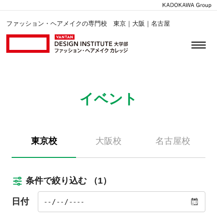
ファッション・ヘアメイクの専門校 東京｜大阪｜名古屋
イベント
東京校
大阪校
名古屋校
条件で絞り込む
（1）
日付