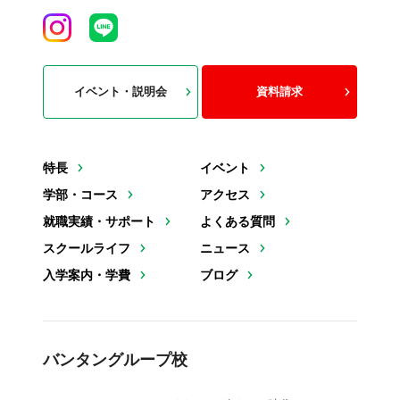
イベント・説明会
資料請求
特長
イベント
学部・コース
アクセス
就職実績・サポート
よくある質問
スクールライフ
ニュース
入学案内・学費
ブログ
バンタングループ校