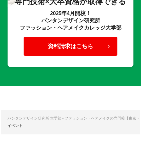
専門技術×大卒資格が取得できる
2025年4月開校！
バンタンデザイン研究所
ファッション・ヘアメイクカレッジ大学部
資料請求はこちら
バンタンデザイン研究所 大学部 - ファッション・ヘアメイクの専門校【東京
イベント