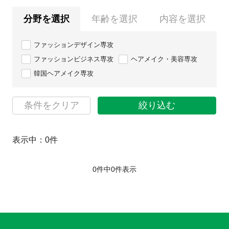
分野を選択
年齢を選択
内容を選択
ファッションデザイン専攻
ファッションビジネス専攻
ヘアメイク・美容専攻
韓国ヘアメイク専攻
条件をクリア
絞り込む
表示中：
0
件
0件中
0
件表示