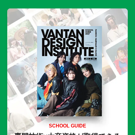
SCHOOL GUIDE