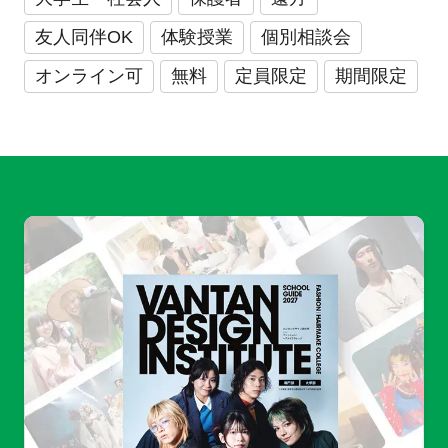
友人同伴OK
体験授業
個別相談会
オンライン可
無料
定員限定
期間限定