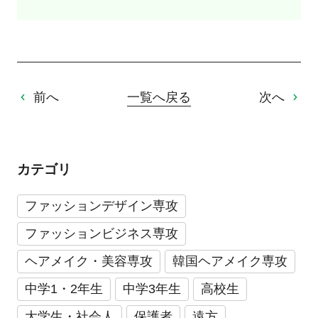
前へ
一覧へ戻る
次へ
カテゴリ
ファッションデザイン専攻
ファッションビジネス専攻
ヘアメイク・美容専攻
韓国ヘアメイク専攻
中学1・2年生
中学3年生
高校生
大学生・社会人
保護者
遠方