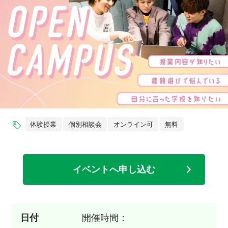
体験授業
個別相談会
オンライン可
無料
イベントへ申し込む
日付
開催時間：