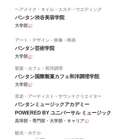
ヘアメイク・ネイル・エステ・ウエディング
バンタン渋谷美容学院
大学部
アート・デザイン・映像・映画
バンタン芸術学院
大学部
製菓・カフェ・和洋調理
バンタン国際製菓カフェ和洋調理学院
大学部
音楽・アーティスト・サウンドクリエイター
バンタンミュージックアカデミー
POWERED BY ユニバーサル ミュージック
高等部・専門部・大学部・キャリア
観光・ホテル