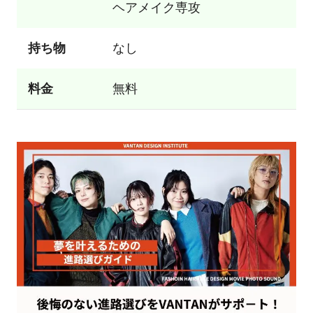
ヘアメイク専攻
持ち物
なし
料金
無料