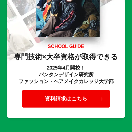
SCHOOL GUIDE
専門技術×大卒資格が取得できる
2025年4月開校！
バンタンデザイン研究所
ファッション・ヘアメイクカレッジ大学部
資料請求はこちら