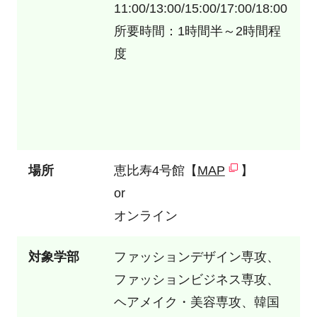
11:00/13:00/15:00/17:00/18:00
所要時間：1時間半～2時間程
度
場所
恵比寿4号館【
MAP
】
or
オンライン
対象学部
ファッションデザイン専攻、
ファッションビジネス専攻、
ヘアメイク・美容専攻、韓国