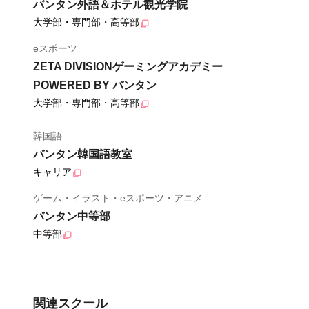
バンタン外語＆ホテル観光学院
大学部・専門部・高等部
eスポーツ
ZETA DIVISIONゲーミングアカデミー
POWERED BY バンタン
大学部・専門部・高等部
韓国語
バンタン韓国語教室
キャリア
ゲーム・イラスト・eスポーツ・アニメ
バンタン中等部
中等部
関連スクール