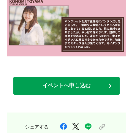
イベントへ申し込む
シェアする