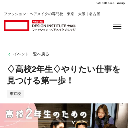
ファッション・ヘアメイクの専門校 東京｜大阪｜名古屋
イベント一覧へ戻る
♢高校2年生♢やりたい仕事を
見つける第一歩！
東京校