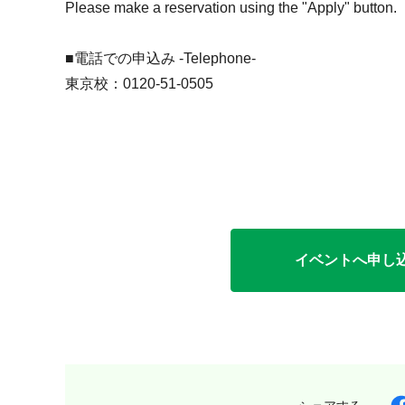
Please make a reservation using the "Apply" button.
■電話での申込み -Telephone-
東京校：0120-51-0505
イベントへ申し込む（