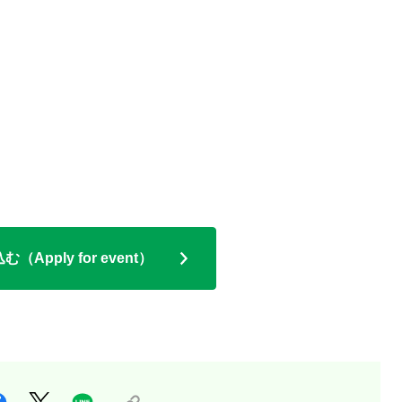
Apply for event）