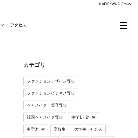
アクセス
カテゴリ
ファッションデザイン専攻
ファッションビジネス専攻
ヘアメイク・美容専攻
韓国ヘアメイク専攻
中学1・2年生
中学3年生
高校生
大学生・社会人