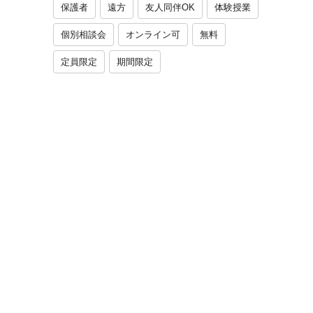
保護者
遠方
友人同伴OK
体験授業
個別相談会
オンライン可
無料
定員限定
期間限定