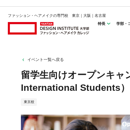
ファッション・ヘアメイクの専門校 東京｜大阪｜名古屋
特長
学部・
イベント一覧へ戻る
留学生向けオープンキャンパス
International Students）
東京校