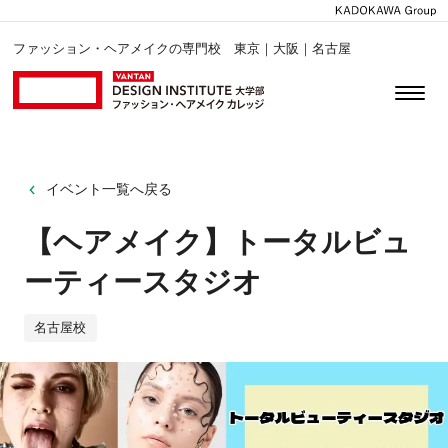
ファッション・ヘアメイクの専門校 東京｜大阪｜名古屋
イベント一覧へ戻る
【ヘアメイク】トータルビュ
ーティースタジオ
名古屋校