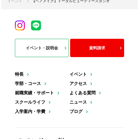
イベント
【ヘアメイク】トータルビューティースタジオ
イベント・説明会
資料請求
特長
イベント
学部・コース
アクセス
就職実績・サポート
よくある質問
スクールライフ
ニュース
入学案内・学費
ブログ