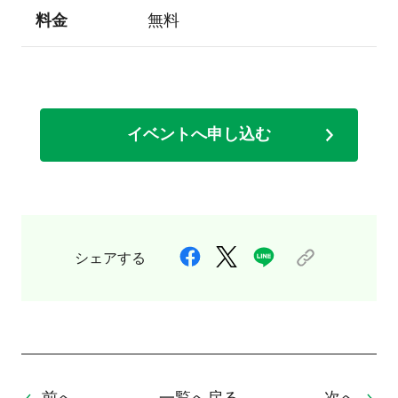
料金
無料
イベントへ申し込む
シェアする