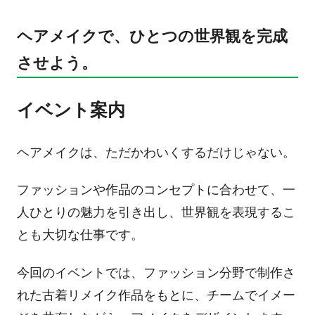
ヘアメイクで、ひとつの世界観を完成
させよう。
イベント案内
ヘアメイクは、ただかわいくするだけじゃない。
ファッションや作品のコンセプトに合わせて、一
人ひとりの魅力を引き出し、世界観を表現するこ
とも大切な仕事です。
今回のイベントでは、ファッション分野で制作さ
れた古着リメイク作品をもとに、チームでイメー