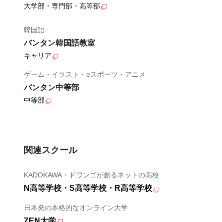
大学部・専門部・高等部
韓国語
バンタン韓国語教室
キャリア
ゲーム・イラスト・eスポーツ・アニメ
バンタン中等部
中等部
関連スクール
KADOKAWA・ドワンゴが創るネットの高校
N高等学校・S高等学校・R高等学校
日本発の本格的なオンライン大学
ZEN大学