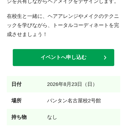
ジを共有しながらヘアメイクをデザインします。
在校生と一緒に、ヘアアレンジやメイクのテクニ
ックを学びながら、トータルコーディネートを完
成させましょう！
イベントへ申し込む
日付
2026年8月23日（日）
場所
バンタン名古屋校2号館
持ち物
なし