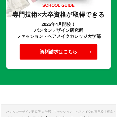
SCHOOL GUIDE
専門技術×大卒資格が取得できる
2025年4月開校！
バンタンデザイン研究所
ファッション・ヘアメイクカレッジ大学部
資料請求はこちら
バンタンデザイン研究所 大学部 - ファッション・ヘアメイクの専門校【東京