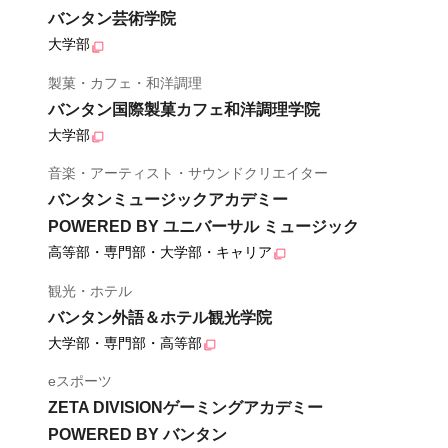
バンタン芸術学院
大学部
製菓・カフェ・和洋調理
バンタン国際製菓カフェ和洋調理学院
大学部
音楽・アーティスト・サウンドクリエイター
バンタンミュージックアカデミー
POWERED BY ユニバーサル ミュージック
高等部・専門部・大学部・キャリア
観光・ホテル
バンタン外語＆ホテル観光学院
大学部・専門部・高等部
eスポーツ
ZETA DIVISIONゲーミングアカデミー
POWERED BY バンタン