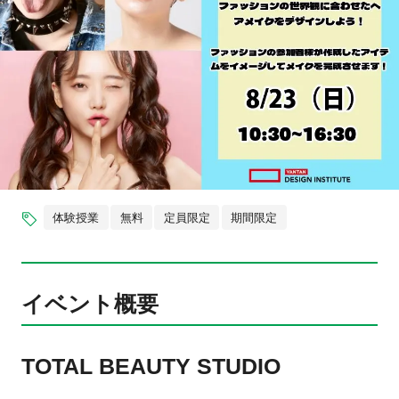
体験授業
無料
定員限定
期間限定
イベント概要
TOTAL BEAUTY STUDIO