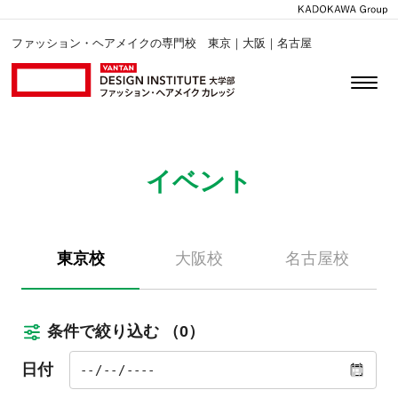
ファッション・ヘアメイクの専門校 東京｜大阪｜名古屋
イベント
東京校
大阪校
名古屋校
条件で絞り込む
（0）
日付