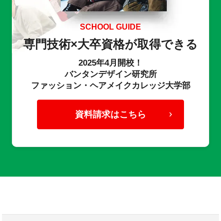
SCHOOL GUIDE
専門技術×大卒資格が取得できる
2025年4月開校！
バンタンデザイン研究所
ファッション・ヘアメイクカレッジ大学部
資料請求はこちら