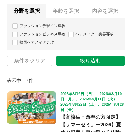
分野を選択
年齢を選択
内容を選択
ファッションデザイン専攻
ファッションビジネス専攻
ヘアメイク・美容専攻
韓国ヘアメイク専攻
条件をクリア
絞り込む
表示中：
7
件
2026年8月9日（日）、2026年8月10
日（月）、2026年8月11日（火）、
2026年8月22日（土）、2026年8月28
日（金）
【高校生・既卒の方限定】
【サマーセミナー2026】夏