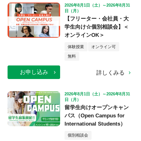
2026年8月1日（土）～2026年8月31
日（月）
【フリーター・会社員・大
学生向け☆個別相談会】＜
オンラインOK＞
体験授業
オンライン可
無料
お申し込み
詳しくみる
2026年8月1日（土）～2026年8月31
日（月）
留学生向けオープンキャン
パス（Open Campus for
International Students）
個別相談会