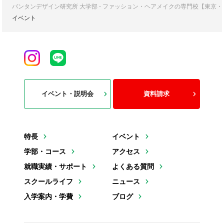
バンタンデザイン研究所 大学部 - ファッション・ヘアメイクの専門校【東京
イベント
イベント・説明会
資料請求
特長
イベント
学部・コース
アクセス
就職実績・サポート
よくある質問
スクールライフ
ニュース
入学案内・学費
ブログ