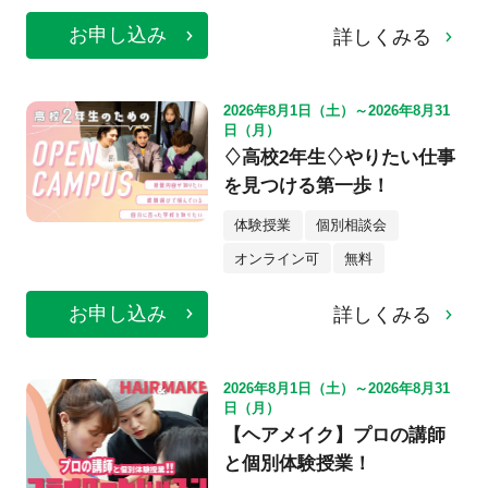
お申し込み
詳しくみる
2026年8月1日（土）～2026年8月31
日（月）
♢高校2年生♢やりたい仕事
を見つける第一歩！
体験授業
個別相談会
オンライン可
無料
お申し込み
詳しくみる
2026年8月1日（土）～2026年8月31
日（月）
【ヘアメイク】プロの講師
と個別体験授業！