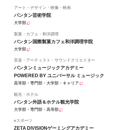
アート・デザイン・映像・映画
バンタン芸術学院
大学部
製菓・カフェ・和洋調理
バンタン国際製菓カフェ和洋調理学院
大学部
音楽・アーティスト・サウンドクリエイター
バンタンミュージックアカデミー
POWERED BY ユニバーサル ミュージック
高等部・専門部・大学部・キャリア
観光・ホテル
バンタン外語＆ホテル観光学院
大学部・専門部・高等部
eスポーツ
ZETA DIVISIONゲーミングアカデミー