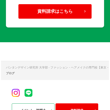
資料請求はこちら
バンタンデザイン研究所 大学部 - ファッション・ヘアメイクの専門校【東京
ブログ