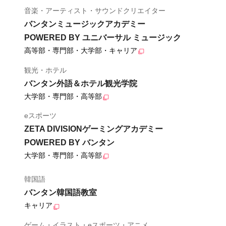
音楽・アーティスト・サウンドクリエイター
バンタンミュージックアカデミー
POWERED BY ユニバーサル ミュージック
高等部・専門部・大学部・キャリア
観光・ホテル
バンタン外語＆ホテル観光学院
大学部・専門部・高等部
eスポーツ
ZETA DIVISIONゲーミングアカデミー
POWERED BY バンタン
大学部・専門部・高等部
韓国語
バンタン韓国語教室
キャリア
ゲーム・イラスト・eスポーツ・アニメ