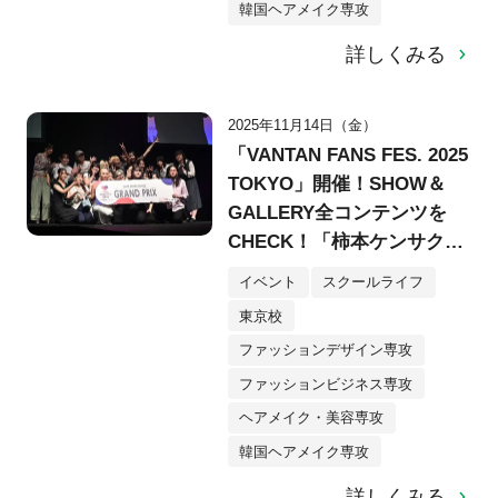
韓国ヘアメイク専攻
詳しくみる
2025年11月14日（金）
「VANTAN FANS FES. 2025
TOKYO」開催！SHOW＆
GALLERY全コンテンツを
CHECK！「柿本ケンサク
賞」で制作支援金100万円を
イベント
スクールライフ
勝ち取るメンバーは？
東京校
ファッションデザイン専攻
ファッションビジネス専攻
ヘアメイク・美容専攻
韓国ヘアメイク専攻
詳しくみる