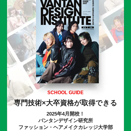
SCHOOL GUIDE
専門技術×大卒資格が取得できる
2025年4月開校！
バンタンデザイン研究所
ファッション・ヘアメイクカレッジ大学部