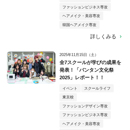
ファッションビジネス専攻
ヘアメイク・美容専攻
韓国ヘアメイク専攻
詳しくみる
2025年11月15日（土）
全7スクールが学びの成果を
発表！「バンタン文化祭
2025」レポート！！
イベント
スクールライフ
東京校
ファッションデザイン専攻
ファッションビジネス専攻
ヘアメイク・美容専攻