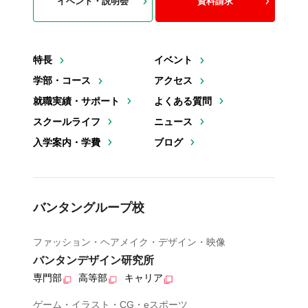
イベント・説明会
資料請求
特長
イベント
学部・コース
アクセス
就職実績・サポート
よくある質問
スクールライフ
ニュース
入学案内・学費
ブログ
バンタングループ校
ファッション・ヘアメイク・デザイン・映像
バンタンデザイン研究所
専門部
高等部
キャリア
ゲーム・イラスト・CG・eスポーツ