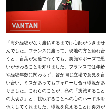
「海外経験がなく渡仏するまでは心配がつきませ
んでした。フランスに渡って、現地の方と触れ合
うと、言葉が完璧でなくても、笑顔やポーズで思
いが伝わることを知りました。フランスでは年齢
や経験年数に関わらず、皆が同じ立場で意見を言
い合い、ミスがあってもフォローし合う環境があ
りました。これらのことが、私の「挑戦すること
の大切さ」と、挑戦することへの心のハードルを
低くしてくれました。環境を変えることは勇気が