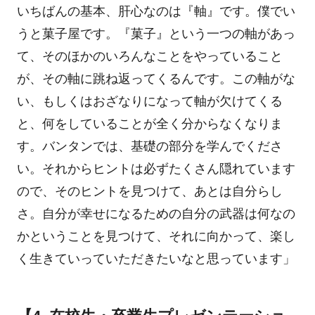
いちばんの基本、肝心なのは『軸』です。僕でい
うと菓子屋です。『菓子』という一つの軸があっ
て、そのほかのいろんなことをやっていること
が、その軸に跳ね返ってくるんです。この軸がな
い、もしくはおざなりになって軸が欠けてくる
と、何をしていることが全く分からなくなりま
す。バンタンでは、基礎の部分を学んでくださ
い。それからヒントは必ずたくさん隠れています
ので、そのヒントを見つけて、あとは自分らし
さ。自分が幸せになるための自分の武器は何なの
かということを見つけて、それに向かって、楽し
く生きていっていただきたいなと思っています」