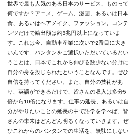
世界で最も人気のある日本のサービス、ものって
何ですか？アニメ、ゲーム、漫画、あるいは日本
食、あるいはヘアメイク、ファッション。コンテ
ンツだけで輸出額は約6兆円以上になっていま
す。これは今、自動車産業に次いで2番目に大き
いんです。バンタンをご選択いただいているとい
うことは、日本でこれから伸びる数少ない分野に
自分の身を投じられたということなんです。ぜひ
自信を持ってください。また、自分の技術があ
り、英語ができるだけで、皆さんの収入は多分5
倍から10倍になります。仕事の延長、あるいは自
分がやりたいことの延長の中で語学を学べば、皆
さんの未来はどんどん明るくなっていきます。ぜ
ひこれからのバンタンでの生活を、無駄にしない