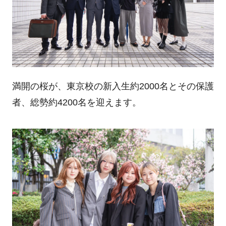
満開の桜が、東京校の新入生約2000名とその保護
者、総勢約4200名を迎えます。