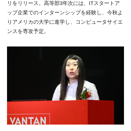
リをリリース。高等部3年次には、ITスタートア
ップ企業でのインターンシップを経験し、今秋よ
りアメリカの大学に進学し、コンピュータサイエ
ンスを専攻予定。