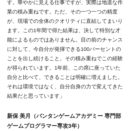
す。華やかに見える仕事ですが、実際は地道な作
業の積み重ねです。ただ、その一つ一つの精度
が、現場での全体のクオリティに直結してまいり
ます。この1年間で得た結果は、決して特別な才
能によるものではありません。目の前のチャンス
に対して、今自分が発揮できる100パーセントの
ことを出し続けること。その積み重ねでこの経験
が得られています。1年前、この席に座っていた
自分と比べて、できることは明確に増えました。
それは環境ではなく、自分自身の力で変えてきた
結果だと思っています」
新保 美月（バンタンゲームアカデミー 専門部
ゲームプログラマー専攻3年）