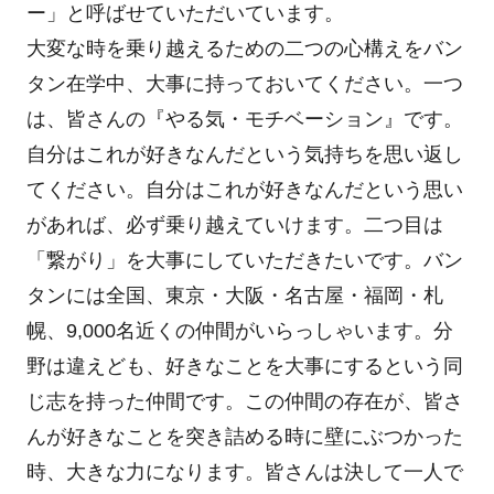
ー」と呼ばせていただいています。
大変な時を乗り越えるための二つの心構えをバン
タン在学中、大事に持っておいてください。一つ
は、皆さんの『やる気・モチベーション』です。
自分はこれが好きなんだという気持ちを思い返し
てください。自分はこれが好きなんだという思い
があれば、必ず乗り越えていけます。二つ目は
「繋がり」を大事にしていただきたいです。バン
タンには全国、東京・大阪・名古屋・福岡・札
幌、9,000名近くの仲間がいらっしゃいます。分
野は違えども、好きなことを大事にするという同
じ志を持った仲間です。この仲間の存在が、皆さ
んが好きなことを突き詰める時に壁にぶつかった
時、大きな力になります。皆さんは決して一人で