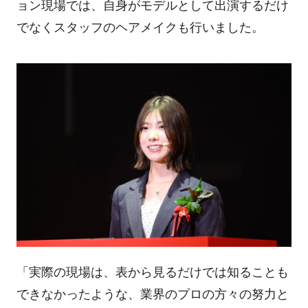
ョン現場では、自身がモデルとして出演するだけ
でなくスタッフのヘアメイクも行いました。
「実際の現場は、表から見るだけでは知ることも
できなかったような、業界のプロの方々の努力と