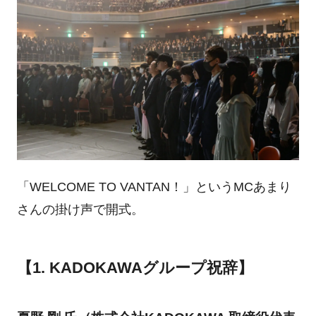
「WELCOME TO VANTAN！」というMCあまり
さんの掛け声で開式。
【1. KADOKAWAグループ祝辞】