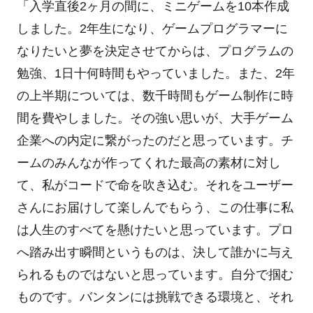
「入学直後2ヶ月の間に、ミニゲームを10本作成
しました。2年生になり、ゲームプログラマーに
なりたいと夢を決定させてからは、プログラムの
勉強、1日十何時間もやっていました。また、2年
の上半期については、数千時間もゲーム制作に時
間を費やしました。その強い思いが、大手ゲーム
企業への内定に繋がったのだと思っています。チ
ームのみんなが作ってくれた最高の素材に対し
て、私がコードで命を吹き込む。それをユーザー
さんにお届けして楽しんでもらう、この仕事に私
は人生のすべてを懸けたいと思っています。プロ
へ踏み出す瞬間というものは、決して誰かに与え
られるものではないと思っています。自分で掴む
ものです。バンタンには挑戦できる環境と、それ