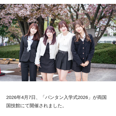
2026年4月7日、「バンタン入学式2026」が両国
国技館にて開催されました。