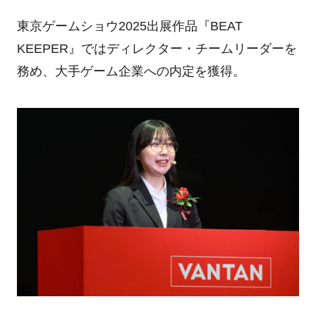
東京ゲームショウ2025出展作品『BEAT
KEEPER』ではディレクター・チームリーダーを
務め、大手ゲーム企業への内定を獲得。