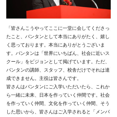
「皆さんこうやってここに一堂に会してくださっ
たこと、バンタンとして本当にありがたく、嬉し
く思っております。本当にありがとうございま
す。バンタンは「世界にいちばん、社会に近いス
クール」をビジョンとして掲げています。ただ、
バンタンの講師、スタッフ、校舎だけでそれは達
成できません。主役は皆さんです。
皆さんはバンタンにご入学いただいたら、これか
ら一緒に未来、日本を作っていく仲間です。社会
を作っていく仲間、文化を作っていく仲間、そう
した思いから、皆さんはご入学されると「メンバ