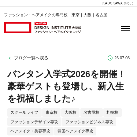
ファッション・ヘアメイクの専門校 東京｜大阪｜名古屋
ブログ一覧へ戻る
26.07.03
バンタン入学式2026を開催！
豪華ゲストも登場し、新入生
を祝福しました♪
スクールライフ
東京校
大阪校
名古屋校
札幌校
ファッションデザイン専攻
ファッションビジネス専攻
ヘアメイク・美容専攻
韓国ヘアメイク専攻