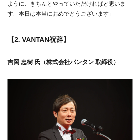
ように、きちんとやっていただければと思いま
す。本日は本当におめでとうございます」
【2. VANTAN祝辞】
吉岡 忠樹 氏（株式会社バンタン 取締役）