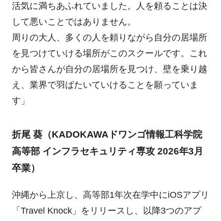
活気に満ちあふれていました。人を頼ることは決
して悪いことではありません。
周りの大人、多くの人を頼りながら自分の居場所
を見つけていける場所がこのスクールです。これ
から皆さんが自分の居場所を見つけ、壁を乗り越
え、業界で羽ばたいていけることを願っていま
す」
折尾 葵（KADOKAWAドワンゴ情報工科学院
高等部 インフラセキュリティ専攻 2026年3月
卒業）
沖縄から上京し、高等部1年次在学中にiOSアプリ
「Travel Knock」をリリースし、以降3つのアプ