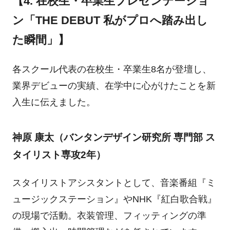
【4. 在校生・卒業生プレゼンテーショ
ン「THE DEBUT 私がプロへ踏み出し
た瞬間」】
各スクール代表の在校生・卒業生8名が登壇し、
業界デビューの実績、在学中に心がけたことを新
入生に伝えました。
神原 康太（バンタンデザイン研究所 専門部 ス
タイリスト専攻2年）
スタイリストアシスタントとして、音楽番組『ミ
ュージックステーション』やNHK『紅白歌合戦』
の現場で活動。衣装管理、フィッティングの準