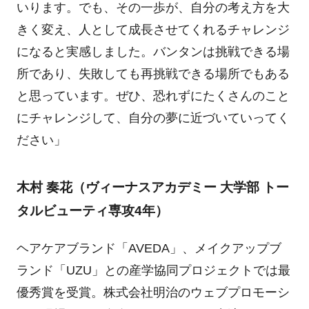
いります。でも、その一歩が、自分の考え方を大
きく変え、人として成長させてくれるチャレンジ
になると実感しました。バンタンは挑戦できる場
所であり、失敗しても再挑戦できる場所でもある
と思っています。ぜひ、恐れずにたくさんのこと
にチャレンジして、自分の夢に近づいていってく
ださい」
木村 奏花（ヴィーナスアカデミー 大学部 トー
タルビューティ専攻4年）
ヘアケアブランド「AVEDA」、メイクアップブ
ランド「UZU」との産学協同プロジェクトでは最
優秀賞を受賞。株式会社明治のウェブプロモーシ