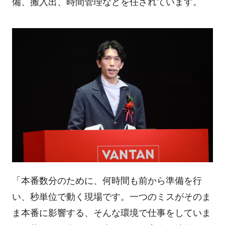
備、搬入出、時間管理などを任されています。
「本番数分のために、何時間も前から準備を行
い、秒単位で動く現場です。一つのミスがそのま
ま本番に影響する、そんな環境で仕事をしていま