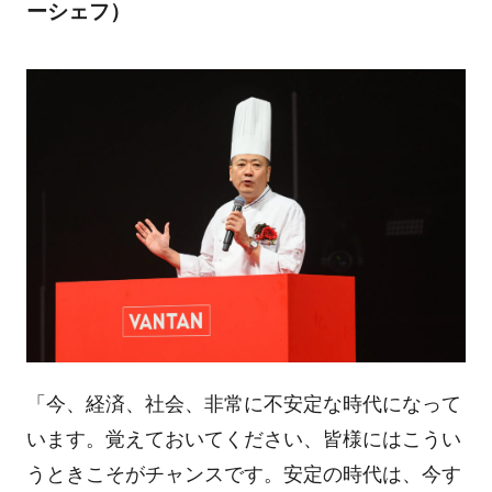
ーシェフ）
「今、経済、社会、非常に不安定な時代になって
います。覚えておいてください、皆様にはこうい
うときこそがチャンスです。安定の時代は、今す