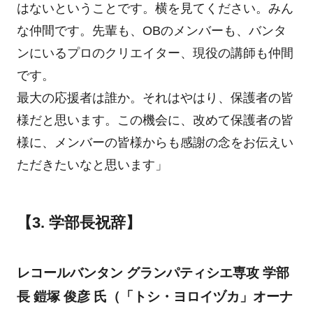
はないということです。横を見てください。みん
な仲間です。先輩も、OBのメンバーも、バンタ
ンにいるプロのクリエイター、現役の講師も仲間
です。
最大の応援者は誰か。それはやはり、保護者の皆
様だと思います。この機会に、改めて保護者の皆
様に、メンバーの皆様からも感謝の念をお伝えい
ただきたいなと思います」
【3. 学部長祝辞】
レコールバンタン グランパティシエ専攻 学部
長 鎧塚 俊彦 氏（「トシ・ヨロイヅカ」オーナ