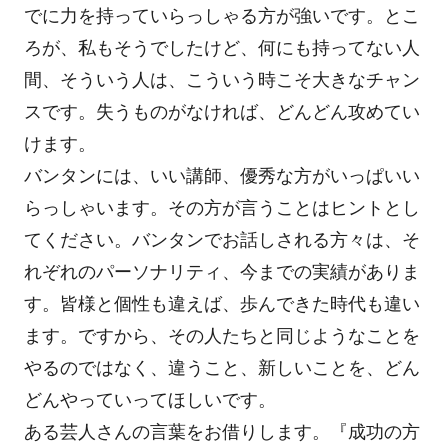
でに力を持っていらっしゃる方が強いです。とこ
ろが、私もそうでしたけど、何にも持ってない人
間、そういう人は、こういう時こそ大きなチャン
スです。失うものがなければ、どんどん攻めてい
けます。
バンタンには、いい講師、優秀な方がいっぱいい
らっしゃいます。その方が言うことはヒントとし
てください。バンタンでお話しされる方々は、そ
れぞれのパーソナリティ、今までの実績がありま
す。皆様と個性も違えば、歩んできた時代も違い
ます。ですから、その人たちと同じようなことを
やるのではなく、違うこと、新しいことを、どん
どんやっていってほしいです。
ある芸人さんの言葉をお借りします。『成功の方