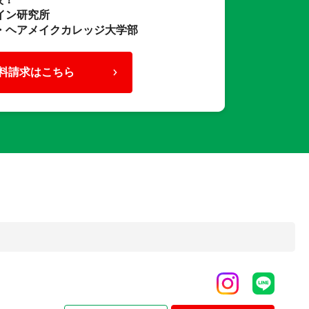
イン研究所
・ヘアメイクカレッジ大学部
料請求はこちら