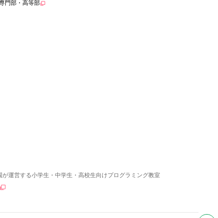
専門部・高等部
園が運営する小学生・中学生・高校生向けプログラミング教室