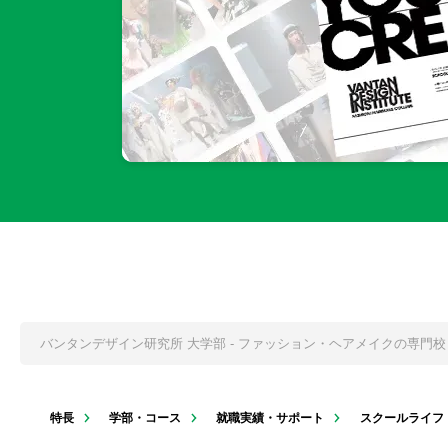
バンタンデザイン研究所 大学部 - ファッション・ヘアメイクの専門
特長
学部・コース
就職実績・サポート
スクールライフ