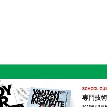
SCHOOL GUI
専門技術
2025年4月開