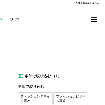
アクセス
条件で絞り込む
（1）
学部で絞り込む
ファッションデザイ
ファッションビジネ
ン専攻
ス専攻