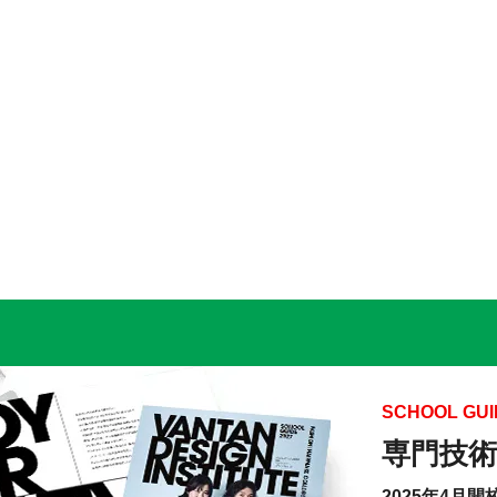
SCHOOL GUI
専門技術
2025年4月開