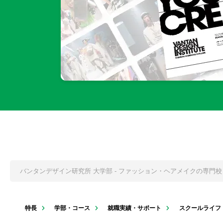
バンタンデザイン研究所 大学部 - ファッション・ヘアメイクの専門
特長
学部・コース
就職実績・サポート
スクールライフ