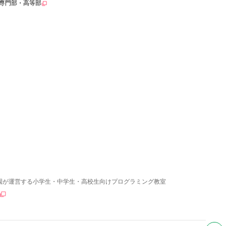
専門部・高等部
園が運営する小学生・中学生・高校生向けプログラミング教室