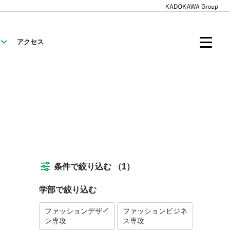
アクセス
条件で絞り込む
（1）
学部で絞り込む
ファッションデザイ
ファッションビジネ
ン専攻
ス専攻