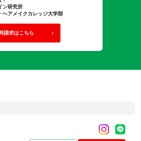
イン研究所
・ヘアメイクカレッジ大学部
料請求はこちら