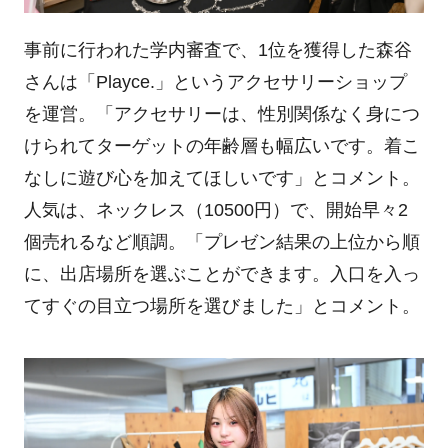
事前に行われた学内審査で、1位を獲得した森谷
さんは「Playce.」というアクセサリーショップ
を運営。「アクセサリーは、性別関係なく身につ
けられてターゲットの年齢層も幅広いです。着こ
なしに遊び心を加えてほしいです」とコメント。
人気は、ネックレス（10500円）で、開始早々2
個売れるなど順調。「プレゼン結果の上位から順
に、出店場所を選ぶことができます。入口を入っ
てすぐの目立つ場所を選びました」とコメント。