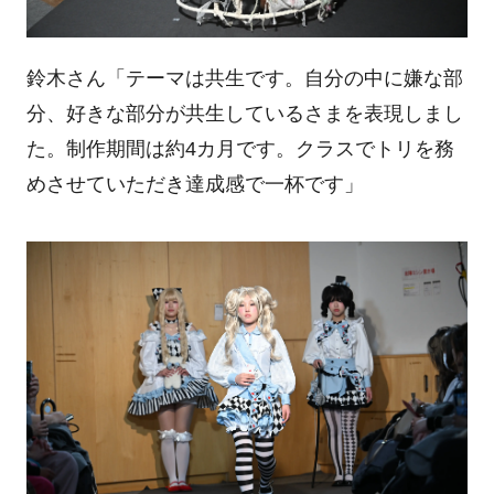
鈴木さん「テーマは共生です。自分の中に嫌な部
分、好きな部分が共生しているさまを表現しまし
た。制作期間は約4カ月です。クラスでトリを務
めさせていただき達成感で一杯です」