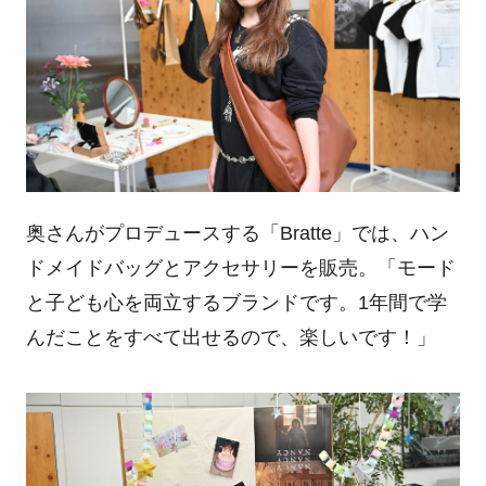
奥さんがプロデュースする「Bratte」では、ハン
ドメイドバッグとアクセサリーを販売。「モード
と子ども心を両立するブランドです。1年間で学
んだことをすべて出せるので、楽しいです！」