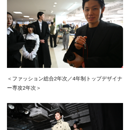
＜ファッション総合2年次／4年制トップデザイナ
ー専攻2年次＞