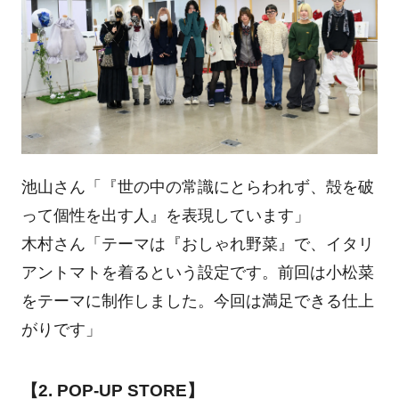
池山さん「『世の中の常識にとらわれず、殻を破
って個性を出す人』を表現しています」
木村さん「テーマは『おしゃれ野菜』で、イタリ
アントマトを着るという設定です。前回は小松菜
をテーマに制作しました。今回は満足できる仕上
がりです」
【2. POP-UP STORE】