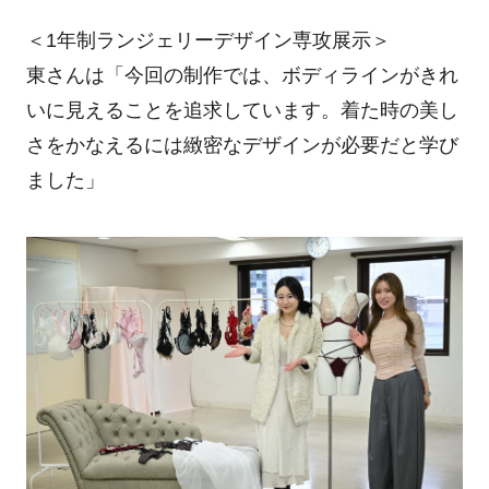
＜1年制ランジェリーデザイン専攻展示＞
東さんは「今回の制作では、ボディラインがきれ
いに見えることを追求しています。着た時の美し
さをかなえるには緻密なデザインが必要だと学び
ました」