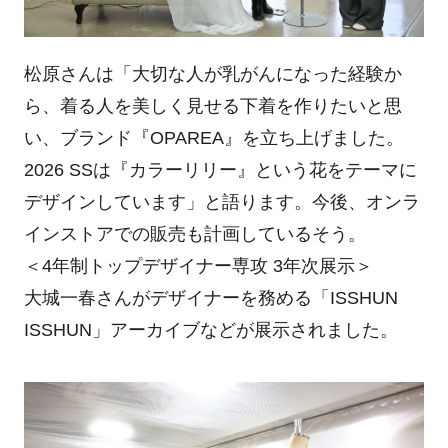
松原さんは「大切な人が乳がんになった経験か
ら、着る人を美しく見せる下着を作りたいと思
い、ブランド『OPAREA』を立ち上げました。
2026 SSは『カラーリリー』という花をテーマに
デザインしています」と語ります。今後、オンラ
インストアでの販売も計画しているそう。
＜4年制トップデザイナー専攻 3年次展示＞
大城一春さんがデザイナーを務める「ISSHUN
ISSHUN」アーカイブなどが展示されました。