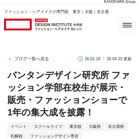
ファッション・ヘアメイクの専門校 東京｜大阪｜名古屋
ブログ一覧へ戻る
26.02.18
26.04.23 更新
バンタンデザイン研究所 ファ
ッション学部在校生が展示・
販売・ファッションショーで
1年の集大成を披露！
イベント
スクールライフ
東京校
大阪校
名古屋校
札幌校
ファッションデザイン専攻