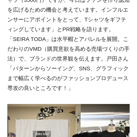
を広げるための機会と考えています。インフルエ
ンサーにアポイントをとって、Tシャツをギフテ
ィングしています」とPR戦略を語ります。
「SEIRA TODA」は水平帽とアパレルを展開。こ
だわりのVMD（購買意欲を高める売場づくりの手
法）で、ブランドの世界観を伝えます。戸田さん
「パターンからソーイング、SNS、グラフィック
まで幅広く学べるのがファッションプロデュース
専攻の良いところです！」