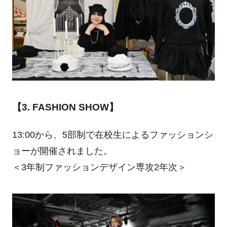
【3. FASHION SHOW】
13:00から、5部制で在校生によるファッションシ
ョーが開催されました。
＜3年制ファッションデザイン専攻2年次＞