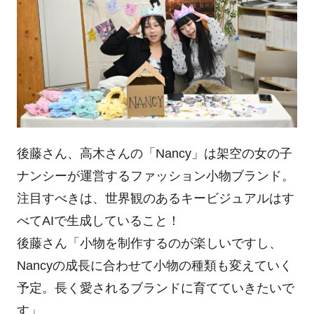
後藤さん、高木さんの「Nancy」は架空の女の子
ナンシーが運営するファッション小物ブランド。
注目すべきは、世界観のあるキービジュアルはす
べてAIで生成していること！
後藤さん「小物を制作するのが楽しいですし、
Nancyの成長に合わせて小物の種類も変えていく
予定。長く愛されるブランドに育てていきたいで
す」