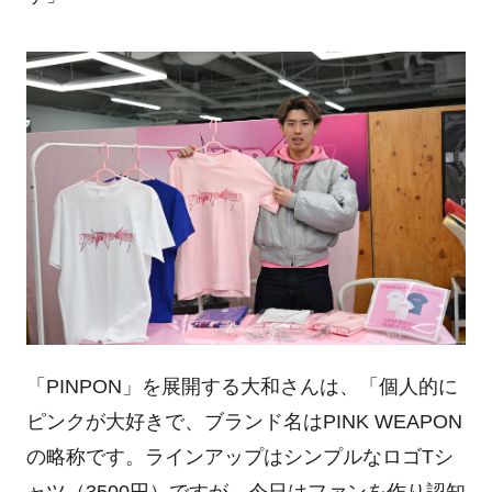
「PINPON」を展開する大和さんは、「個人的に
ピンクが大好きで、ブランド名はPINK WEAPON
の略称です。ラインアップはシンプルなロゴTシ
ャツ（3500円）ですが、今日はファンを作り認知