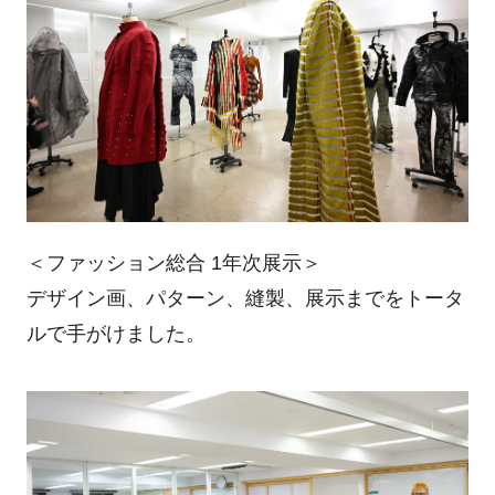
＜ファッション総合 1年次展示＞
デザイン画、パターン、縫製、展示までをトータ
ルで手がけました。