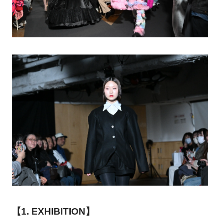
【1. EXHIBITION】