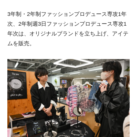
3年制・2年制ファッションプロデュース専攻1年
次、2年制週3日ファッションプロデュース専攻1
年次は、オリジナルブランドを立ち上げ、アイテ
ムを販売。