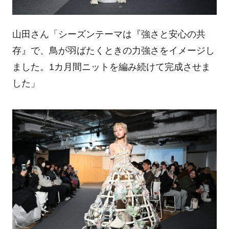
山田さん「シーズンテーマは『強さと安心の共
存』で、鳥が羽ばたくときの力強さをイメージし
ました。1カ月間ニットを編み続けて完成させま
した」