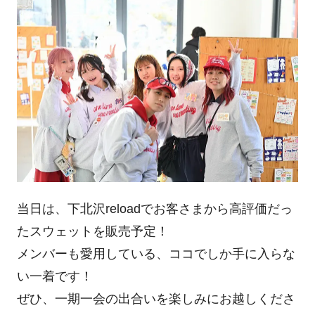
当日は、下北沢reloadでお客さまから高評価だっ
たスウェットを販売予定！
メンバーも愛用している、ココでしか手に入らな
い一着です！
ぜひ、一期一会の出合いを楽しみにお越しくださ