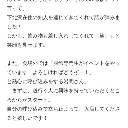
言って、
下北沢在住の知人を連れてきてくれて話が弾みま
した！
しかも、飲み物も差し入れしてくれて（笑）」と
笑顔を見せます。
また、会場外では「服飾専門生がイベントをやっ
ています！よろしければどうぞー！」
と熱心に呼び込みをする岩間さん。
「まずは、道行く人に興味を持っていただくとこ
ろからがスタート。
自分の呼び込みで立ち止まって、入店してくださ
ると嬉しいです！」