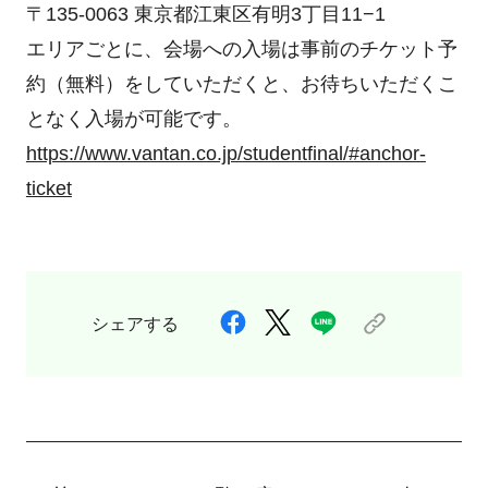
〒135-0063 東京都江東区有明3丁目11−1
エリアごとに、会場への入場は事前のチケット予
約（無料）をしていただくと、お待ちいただくこ
となく入場が可能です。
https://www.vantan.co.jp/studentfinal/#anchor-
ticket
シェアする