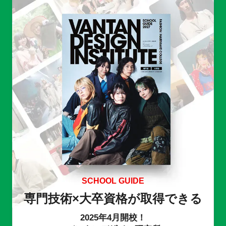
SCHOOL GUIDE
専門技術×大卒資格が取得できる
2025年4月開校！