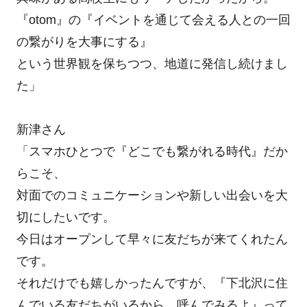
『otom』の『イベントを通じて会える人との一回
の繋がりを大事にする』
という世界観を保ちつつ、地道に発信し続けまし
た」
新津さん
「スマホひとつで『どこでも繋がれる時代』だか
らこそ、
対面でのコミュニケーションや新しい出会いを大
切にしたいです。
今日はオープンして早々に友だちが来てくれたん
です。
それだけでも嬉しかったんですが、『下北沢に住
んでいる友だちがいるから、呼んでみるよ』って