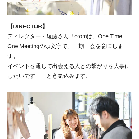
【DIRECTOR】
ディレクター・遠藤さん「otomは、One Time
One Meetingの頭文字で、一期一会を意味しま
す。
イベントを通じて出会える人との繋がりを大事に
したいです！」と意気込みます。