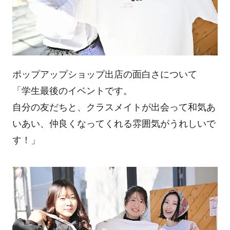
ポップアップショップ出店の面白さについて
「学生最後のイベントです。
自分の友だちと、クラスメイトが出会って和気あ
いあい、仲良くなってくれる雰囲気がうれしいで
す！」