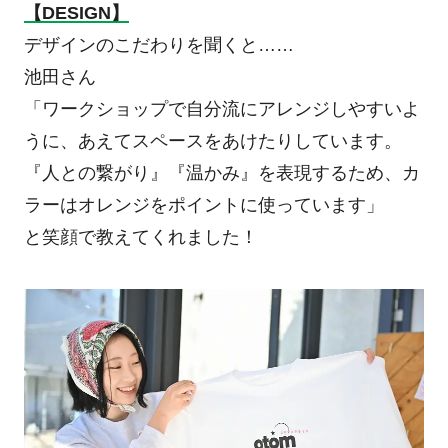
【DESIGN】
デザインのこだわりを聞くと……
池田さん
「ワークショップで自分流にアレンジしやすいよ
うに、あえてスペースをあけたりしています。
『人との繋がり』『温かみ』を表現するため、カ
ラーはオレンジをポイントに使っています」
と笑顔で教えてくれました！