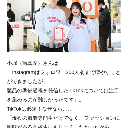
小堀（写真左）さんは
「Instagramはフォロワー200人弱まで増やすこと
ができましたが、
製品の準備過程を発信したTikTokについては注目
を集めるのが難しかったです」。
TikTokは必須！なぜなら……
「現役の服飾専門生だけでなく、ファッションに
興味がある高校生にもリーチしたかったから。