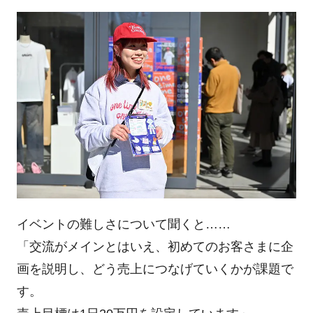
イベントの難しさについて聞くと……
「交流がメインとはいえ、初めてのお客さまに企
画を説明し、どう売上につなげていくかが課題で
す。