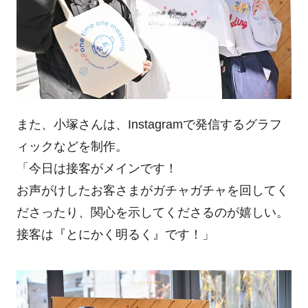
また、小塚さんは、Instagramで発信するグラフ
ィックなどを制作。
「今日は接客がメインです！
お声がけしたお客さまがガチャガチャを回してく
ださったり、関心を示してくださるのが嬉しい。
接客は『とにかく明るく』です！」