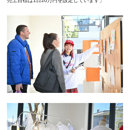
売上目標は1日20万円を設定しています」