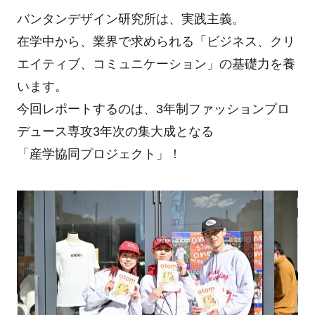
バンタンデザイン研究所は、実践主義。
在学中から、業界で求められる「ビジネス、クリ
エイティブ、コミュニケーション」の基礎力を養
います。
今回レポートするのは、3年制ファッションプロ
デュース専攻3年次の集大成となる
「産学協同プロジェクト」！