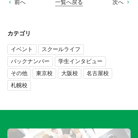
前へ
一覧へ戻る
次へ
カテゴリ
イベント
スクールライフ
バックナンバー
学生インタビュー
その他
東京校
大阪校
名古屋校
札幌校