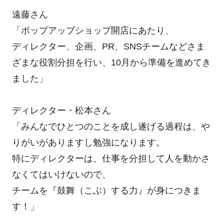
遠藤さん
「ポップアップショップ開店にあたり、
ディレクター、企画、PR、SNSチームなどさま
ざまな役割分担を行い、10月から準備を進めてき
ました」
ディレクター・松本さん
「みんなでひとつのことを成し遂げる過程は、や
りがいがありますし勉強になります。
特にディレクターは、仕事を分担して人を動かさ
なくてはいけないので、
チームを『鼓舞（こぶ）する力』が身につきま
す！」