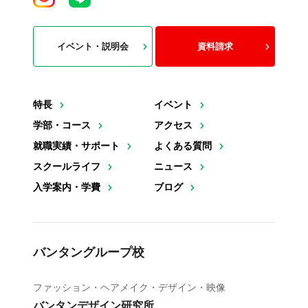
イベント・説明会
資料請求
特長
イベント
学部・コース
アクセス
就職実績・サポート
よくある質問
スクールライフ
ニュース
入学案内・学費
ブログ
バンタングループ校
ファッション・ヘアメイク・デザイン・映像
バンタンデザイン研究所