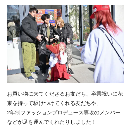
お買い物に来てくださるお友だち、卒業祝いに花
束を持って駆けつけてくれる友だちや、
2年制ファッションプロデュース専攻のメンバー
などが足を運んでくれたりしました！