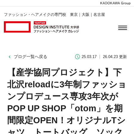
ファッション・ヘアメイクの専門校 東京｜大阪｜名古屋
ブログ一覧へ戻る
25.03.17
26.04.23 更新
【産学協同プロジェクト】下
北沢reloadに3年制ファッショ
ンプロデュース専攻3年次が
POP UP SHOP「otom」を期
間限定OPEN！オリジナルTシ
ャツ、トートバッグ、ソック