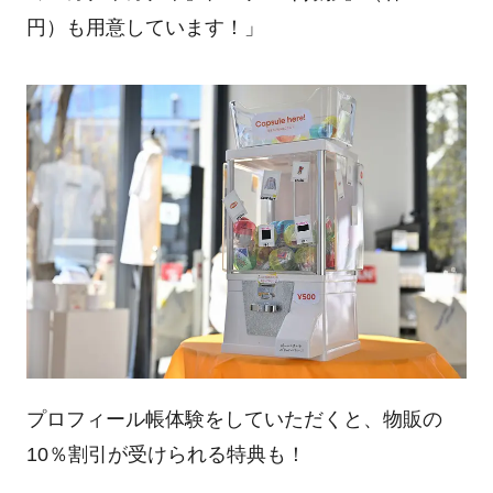
円）も用意しています！」
プロフィール帳体験をしていただくと、物販の
10％割引が受けられる特典も！