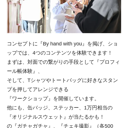
コンセプトに『By hand with you』を掲げ、ショ
ップでは、4つのコンテンツを体験できます！
まずは、対面での繋がりの手段として『プロフィ
ール帳体験』、
そして、Tシャツやトートバッグに好きなスタン
プを押してアレンジできる
『ワークショップ』を開催しています。
他にも、缶バッジ、ステッカー、1万円相当の
『オリジナルスウェット』が当たるかも！
の『ガチャガチャ』、『チェキ撮影』（各500