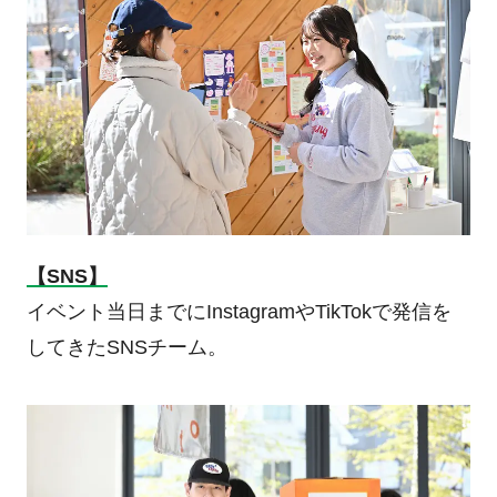
【SNS】
イベント当日までにInstagramやTikTokで発信を
してきたSNSチーム。