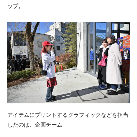
ップ。
アイテムにプリントするグラフィックなどを担当
したのは、企画チーム。