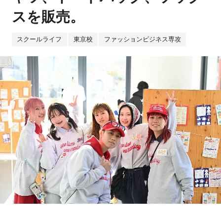
スを販売。
スクールライフ
東京校
ファッションビジネス専攻