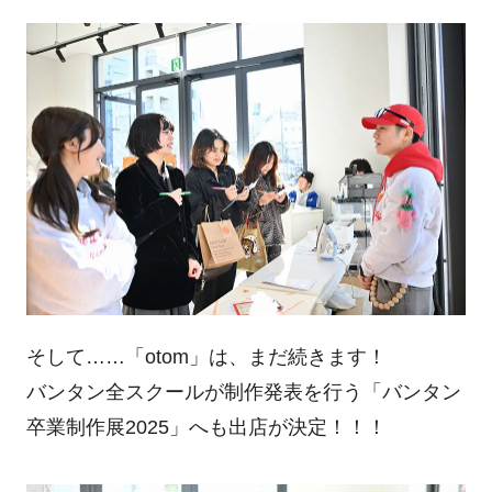
そして……「otom」は、まだ続きます！
バンタン全スクールが制作発表を行う「バンタン
卒業制作展2025」へも出店が決定！！！