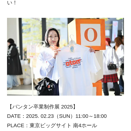
い！
【バンタン卒業制作展 2025】
DATE：2025. 02.23（SUN）11:00～18:00
PLACE：東京ビッグサイト 南4ホール