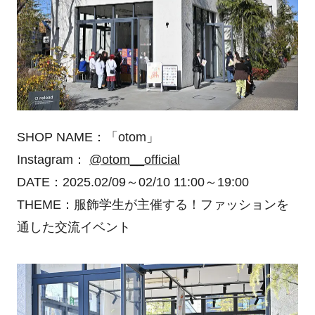
SHOP NAME：「otom」
Instagram：
@otom__official
DATE：2025.02/09～02/10 11:00～19:00
THEME：服飾学生が主催する！ファッションを
通した交流イベント