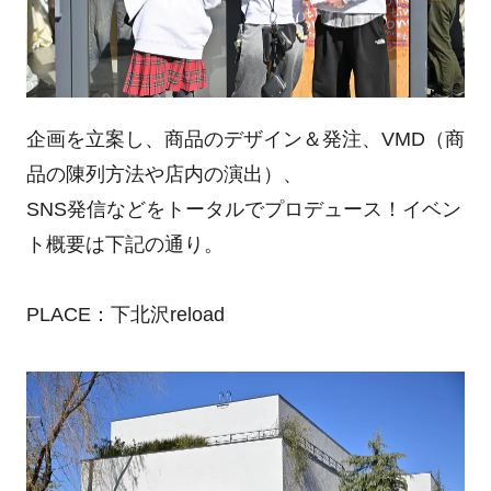
企画を立案し、商品のデザイン＆発注、VMD（商
品の陳列方法や店内の演出）、
SNS発信などをトータルでプロデュース！イベン
ト概要は下記の通り。
PLACE：下北沢reload