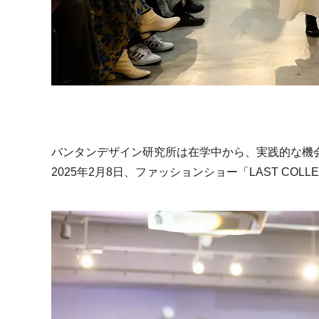
バンタンデザイン研究所は在学中から、実践的な機
2025年2月8日、ファッションショー「LAST COL