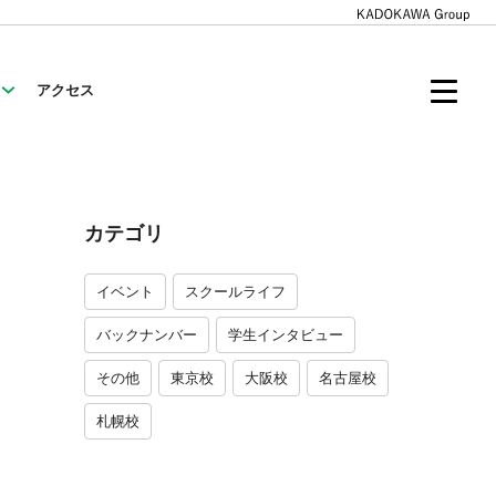
アクセス
カテゴリ
イベント
スクールライフ
バックナンバー
学生インタビュー
その他
東京校
大阪校
名古屋校
札幌校