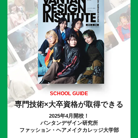
SCHOOL GUIDE
専門技術×大卒資格が取得できる
2025年4月開校！
バンタンデザイン研究所
ファッション・ヘアメイクカレッジ大学部