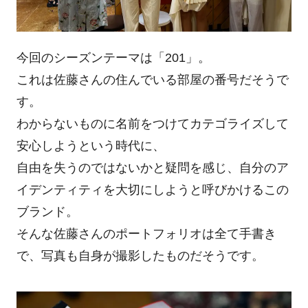
今回のシーズンテーマは「201」。
これは佐藤さんの住んでいる部屋の番号だそうで
す。
わからないものに名前をつけてカテゴライズして
安心しようという時代に、
自由を失うのではないかと疑問を感じ、自分のア
イデンティティを大切にしようと呼びかけるこの
ブランド。
そんな佐藤さんのポートフォリオは全て手書き
で、写真も自身が撮影したものだそうです。