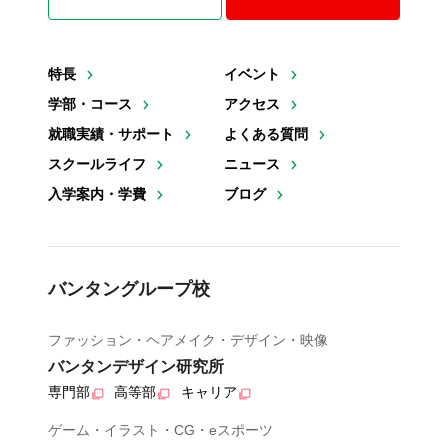
特長
イベント
学部・コース
アクセス
就職実績・サポート
よくある質問
スクールライフ
ニュース
入学案内・学費
ブログ
バンタングループ校
ファッション・ヘアメイク・デザイン・映像
バンタンデザイン研究所
専門部
高等部
キャリア
ゲーム・イラスト・CG・eスポーツ