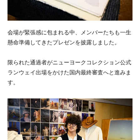
会場が緊張感に包まれる中、メンバーたちも一生
懸命準備してきたプレゼンを披露しました。
限られた通過者がニューヨークコレクション公式
ランウェイ出場をかけた国内最終審査へと進みま
す。