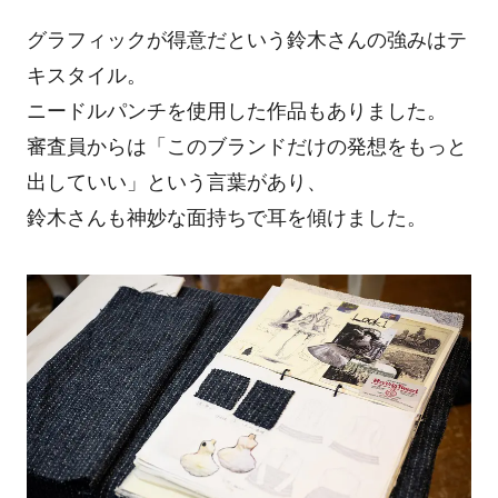
グラフィックが得意だという鈴木さんの強みはテ
キスタイル。
ニードルパンチを使用した作品もありました。
審査員からは「このブランドだけの発想をもっと
出していい」という言葉があり、
鈴木さんも神妙な面持ちで耳を傾けました。