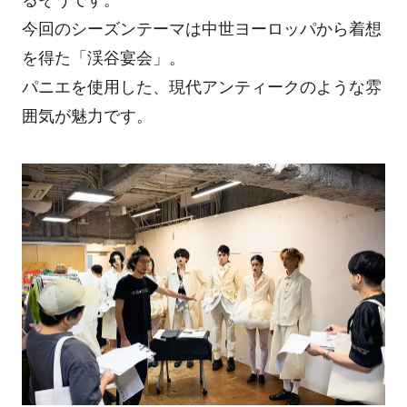
今回のシーズンテーマは中世ヨーロッパから着想
を得た「渓谷宴会」。
パニエを使用した、現代アンティークのような雰
囲気が魅力です。