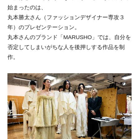
始まったのは、
丸本勝太さん（ファッションデザイナー専攻３
年）のプレゼンテーション。
丸本さんのブランド「MARUSHO」では、自分を
否定してしまいがちな人を後押しする作品を制
作。