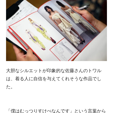
大胆なシルエットが印象的な佐藤さんのトワル
は、着る人に自信を与えてくれそうな作品でし
た。
「僕はむっつりすけべなんです」という言葉から