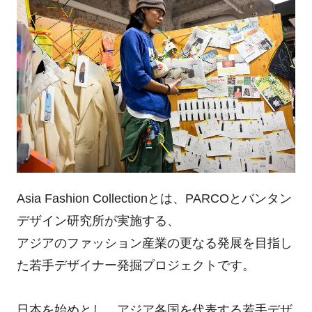
Asia Fashion Collectionとは、PARCOとバンタン
デザイン研究所が実施する、
アジアのファッション産業の更なる発展を目指し
た若手デザイナー発掘プロジェクトです。
日本を始めとし、アジア各国を代表する若手デザ