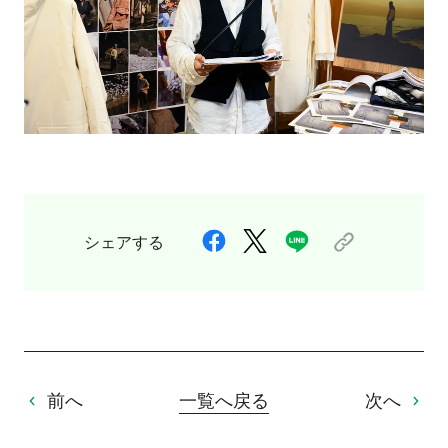
シェアする
前へ
一覧へ戻る
次へ