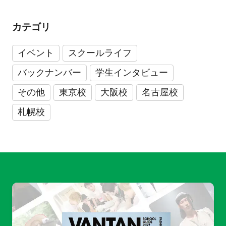
カテゴリ
イベント
スクールライフ
バックナンバー
学生インタビュー
その他
東京校
大阪校
名古屋校
札幌校