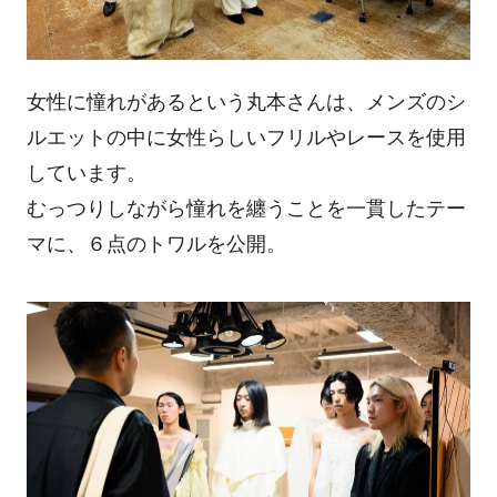
女性に憧れがあるという丸本さんは、メンズのシ
ルエットの中に女性らしいフリルやレースを使用
しています。
むっつりしながら憧れを纏うことを一貫したテー
マに、６点のトワルを公開。