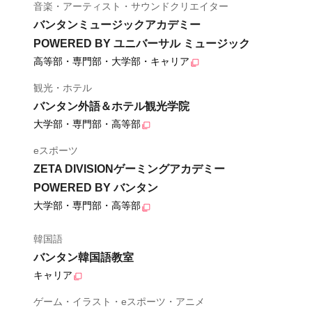
音楽・アーティスト・サウンドクリエイター
バンタンミュージックアカデミー
POWERED BY ユニバーサル ミュージック
高等部・専門部・大学部・キャリア
観光・ホテル
バンタン外語＆ホテル観光学院
大学部・専門部・高等部
eスポーツ
ZETA DIVISIONゲーミングアカデミー
POWERED BY バンタン
大学部・専門部・高等部
韓国語
バンタン韓国語教室
キャリア
ゲーム・イラスト・eスポーツ・アニメ