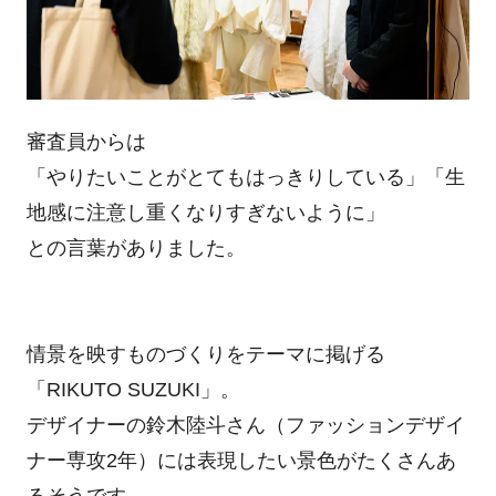
審査員からは
「やりたいことがとてもはっきりしている」「生
地感に注意し重くなりすぎないように」
との言葉がありました。
情景を映すものづくりをテーマに掲げる
「RIKUTO SUZUKI」。
デザイナーの鈴木陸斗さん（ファッションデザイ
ナー専攻2年）には表現したい景色がたくさんあ
るそうです。