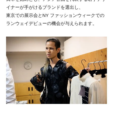
イナーが手がけるブランドを選出し、
東京での展示会とNY ファッションウィークでの
ランウェイデビューの機会が与えられます。