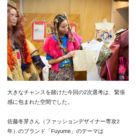
大きなチャンスを賭けた今回の2次選考は、緊張
感に包まれた空間でした。
佐藤冬芽さん（ファッションデザイナー専攻2
年）のブランド「Fuyume」のテーマは