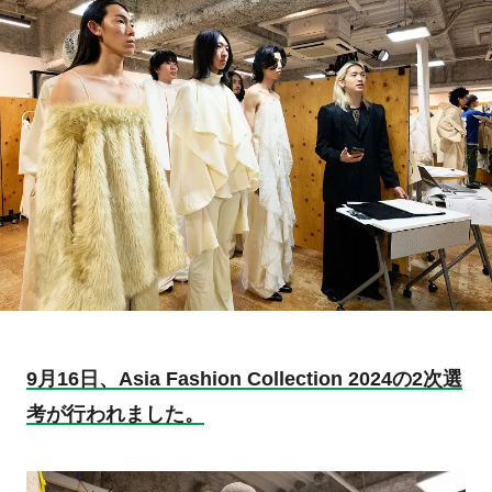
9月16日、Asia Fashion Collection 2024の2次選
考が行われました。