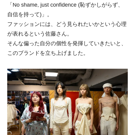
「No shame, just confidence (恥ずかしがらず、
自信を持って)」。
ファッションには、どう見られたいかという心理
が表れるという佐藤さん。
そんな偏った自分の個性を発揮していきたいと、
このブランドを立ち上げました。